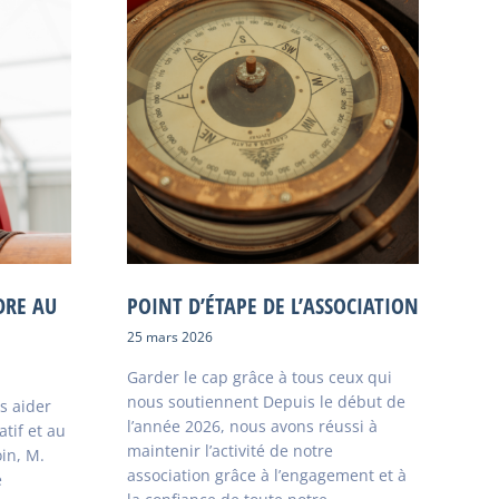
DRE AU
POINT D’ÉTAPE DE L’ASSOCIATION
25 mars 2026
Garder le cap grâce à tous ceux qui
nous soutiennent Depuis le début de
s aider
l’année 2026, nous avons réussi à
atif et au
maintenir l’activité de notre
in, M.
association grâce à l’engagement et à
e