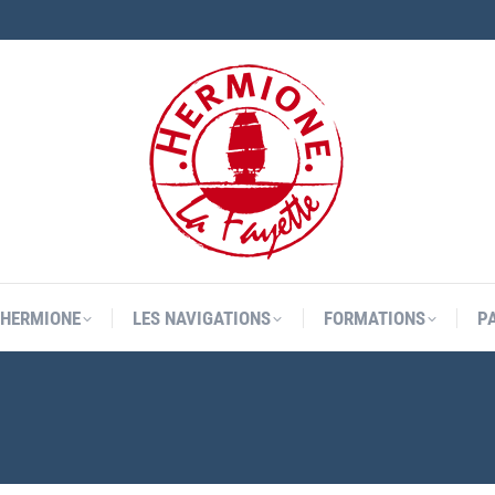
L’HERMIONE
LES NAVIGATIONS
FORMATIONS
P
L’HERMIONE
LES NAVIGATIONS
FORMATIONS
P