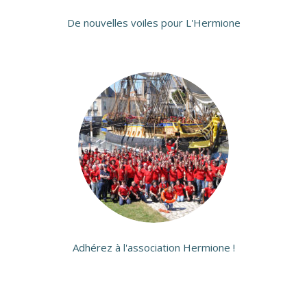
De nouvelles voiles pour L'Hermione
Adhérez à l'association Hermione !