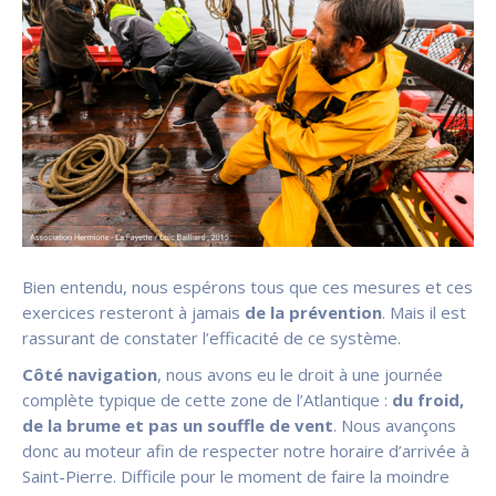
Bien entendu, nous espérons tous que ces mesures et ces
exercices resteront à jamais
de la prévention
. Mais il est
rassurant de constater l’efficacité de ce système.
Côté navigation
, nous avons eu le droit à une journée
complète typique de cette zone de l’Atlantique :
du froid,
de la brume et pas un souffle de vent
. Nous avançons
donc au moteur afin de respecter notre horaire d’arrivée à
Saint-Pierre. Difficile pour le moment de faire la moindre