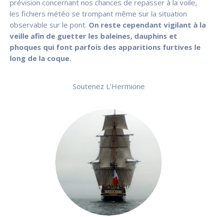
prévision concernant nos chances de repasser à la voile,
les fichiers météo se trompant même sur la situation
observable sur le pont.
On reste cependant vigilant à la
veille afin de guetter les baleines, dauphins et
phoques qui font parfois des apparitions furtives le
long de la coque.
Soutenez L’Hermione