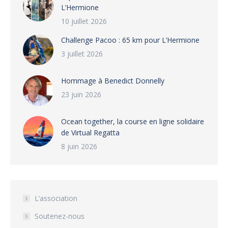
L’Hermione
10 juillet 2026
Challenge Pacoo : 65 km pour L’Hermione
3 juillet 2026
Hommage à Benedict Donnelly
23 juin 2026
Ocean together, la course en ligne solidaire
de Virtual Regatta
8 juin 2026
L’association
Soutenez-nous