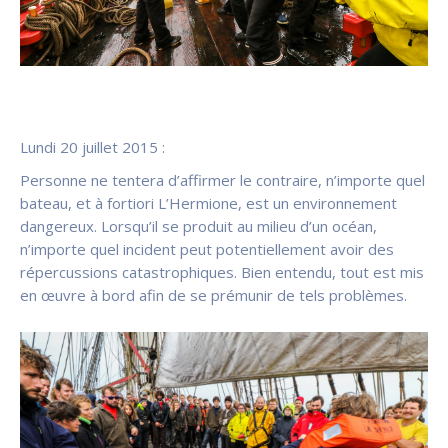
Lundi 20 juillet 2015 :
Personne ne tentera d’affirmer le contraire, n’importe quel
bateau, et à fortiori L’Hermione, est un environnement
dangereux. Lorsqu’il se produit au milieu d’un océan,
n’importe quel incident peut potentiellement avoir des
répercussions catastrophiques. Bien entendu, tout est mis
en œuvre à bord afin de se prémunir de tels problèmes.