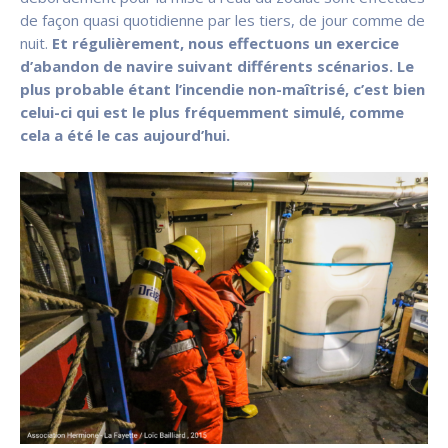
de façon quasi quotidienne par les tiers, de jour comme de
nuit.
Et régulièrement, nous effectuons un exercice
d’abandon de navire suivant différents scénarios. Le
plus probable étant l’incendie non-maîtrisé, c’est bien
celui-ci qui est le plus fréquemment simulé, comme
cela a été le cas aujourd’hui.