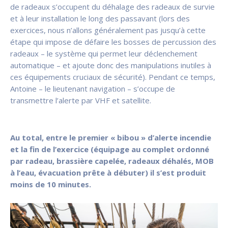
de radeaux s’occupent du déhalage des radeaux de survie
et à leur installation le long des passavant (lors des
exercices, nous n’allons généralement pas jusqu’à cette
étape qui impose de défaire les bosses de percussion des
radeaux – le système qui permet leur déclenchement
automatique – et ajoute donc des manipulations inutiles à
ces équipements cruciaux de sécurité). Pendant ce temps,
Antoine – le lieutenant navigation – s’occupe de
transmettre l’alerte par VHF et satellite.
Au total, entre le premier « bibou » d’alerte incendie
et la fin de l’exercice (équipage au complet ordonné
par radeau, brassière capelée, radeaux déhalés, MOB
à l’eau, évacuation prête à débuter) il s’est produit
moins de 10 minutes.