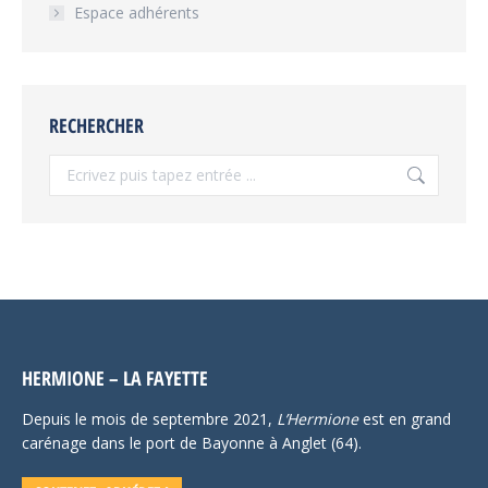
Espace adhérents
RECHERCHER
Recherche
:
HERMIONE – LA FAYETTE
Depuis le mois de septembre 2021,
L’Hermione
est en grand
carénage dans le port de Bayonne à Anglet (64).