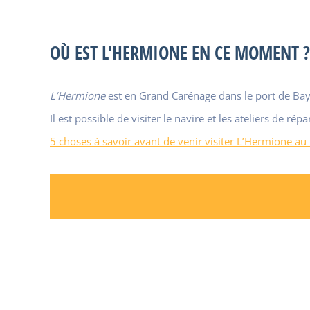
OÙ EST L'HERMIONE EN CE MOMENT ?
L’Hermione
est en Grand Carénage dans le port de Bay
Il est possible de visiter le navire et les ateliers de r
5 choses à savoir avant de venir visiter L’Hermione a