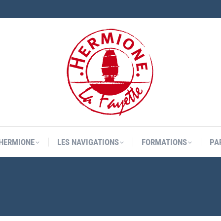
’HERMIONE
LES NAVIGATIONS
FORMATIONS
PA
’HERMIONE
LES NAVIGATIONS
FORMATIONS
PA