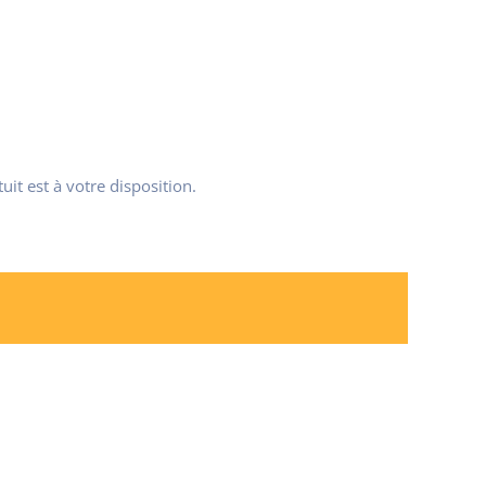
uit est à votre disposition.