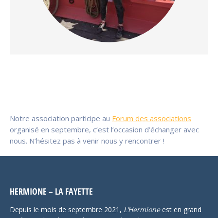
Notre association participe au
Forum des associations
organisé en septembre, c’est l’occasion d’échanger avec
nous. N’hésitez pas à venir nous y rencontrer !
HERMIONE – LA FAYETTE
Depuis le mois de septembre 2021,
L’Hermione
est en grand