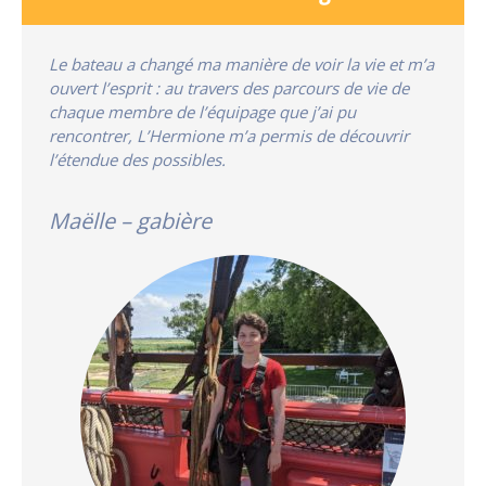
Le bateau a changé ma manière de voir la vie et m’a
ouvert l’esprit : au travers des parcours de vie de
chaque membre de l’équipage que j’ai pu
rencontrer, L’Hermione m’a permis de découvrir
l’étendue des possibles.
Maëlle – gabière