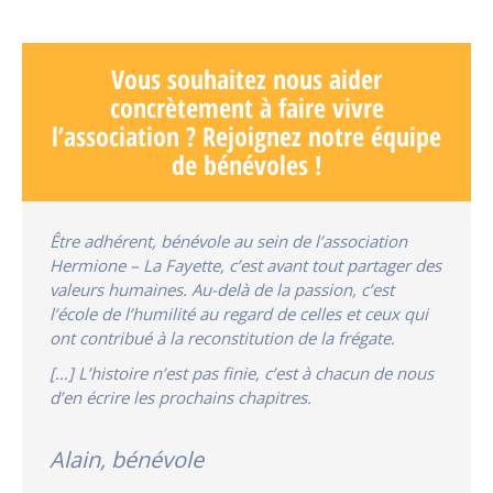
Vous souhaitez nous aider
concrètement à faire vivre
l’association ? Rejoignez notre équipe
de bénévoles !
Être adhérent, bénévole au sein de l’association
Hermione – La Fayette, c’est avant tout partager des
valeurs humaines. Au-delà de la passion, c’est
l’école de l’humilité au regard de celles et ceux qui
ont contribué à la reconstitution de la frégate.
[…] L’histoire n’est pas finie, c’est à chacun de nous
d’en écrire les prochains chapitres.
Alain, bénévole