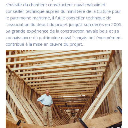
réussite du chantier : constructeur naval malouin et
conseiller technique auprès du ministère de la Culture pour
le patrimoine maritime, il fut le conseiller technique de
l’association du début du projet jusqu’à son décès en 2005.
Sa grande expérience de la construction navale bois et sa
connaissance du patrimoine naval français ont énormément
contribué à la mise en œuvre du projet.