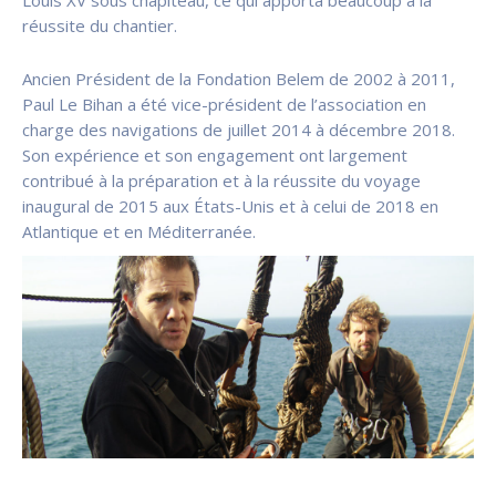
réussite du chantier.
Ancien Président de la Fondation Belem de 2002 à 2011,
Paul Le Bihan a été vice-président de l’association en
charge des navigations de juillet 2014 à décembre 2018.
Son expérience et son engagement ont largement
contribué à la préparation et à la réussite du voyage
inaugural de 2015 aux États-Unis et à celui de 2018 en
Atlantique et en Méditerranée.