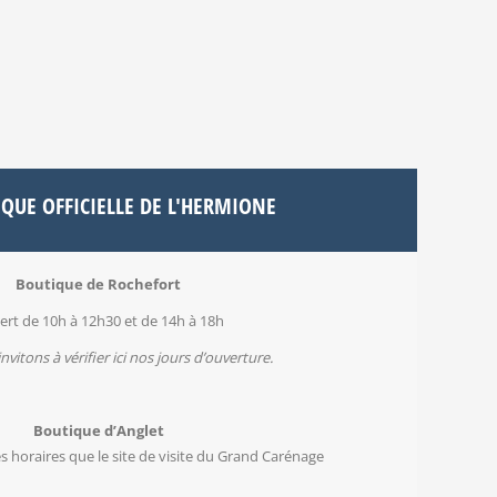
QUE OFFICIELLE DE L'HERMIONE
Boutique de Rochefort
rt de 10h à 12h30 et de 14h à 18h
invitons à
vérifier ici nos jours d’ouverture
.
Boutique d’Anglet
horaires que le site de visite du Grand Carénage