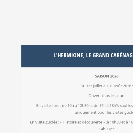
L'HERMIONE, LE GRAND CARÉNAG
SAISON 2026
Du 1er juillet au 31 août 2026 :
Ouvert tous les jours
En visite libre : de 10h à 12h30 et de 14h à 18h*, sauf l
uniquement pour les visites guid
En visite guidée : « Histoire et découverte » (à 10h30 et à 1
14h30)**