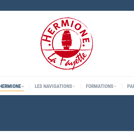
’HERMIONE
LES NAVIGATIONS
FORMATIONS
PA
’HERMIONE
LES NAVIGATIONS
FORMATIONS
PA