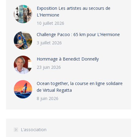
Exposition Les artistes au secours de
L’Hermione
10 juillet 2026
Challenge Pacoo : 65 km pour L’Hermione
3 juillet 2026
Hommage à Benedict Donnelly
23 juin 2026
Ocean together, la course en ligne solidaire
de Virtual Regatta
8 juin 2026
L’association