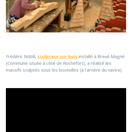
Frédéric Nobili,
sculpteur sur bois
installé à Breuil-Magné
(Commune située à côté de Rochefort), a réalisé les
massifs sculptés sous les bouteilles (à l’arrière du navire).