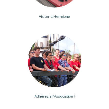
Visiter L'Hermione
Adhérez à l'Association !