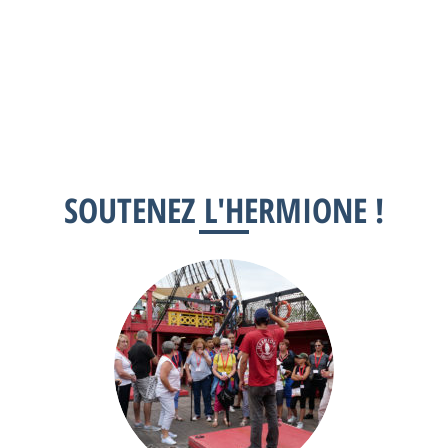
SOUTENEZ L'HERMIONE !