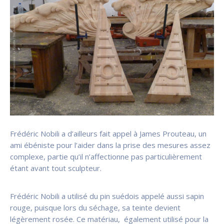
Frédéric Nobili a d’ailleurs fait appel à James Prouteau, un
ami ébéniste pour l’aider dans la prise des mesures assez
complexe, partie qu’il n’affectionne pas particulièrement
étant avant tout sculpteur.
Frédéric Nobili a utilisé du pin suédois appelé aussi sapin
rouge, puisque lors du séchage, sa teinte devient
légèrement rosée. Ce matériau, également utilisé pour la