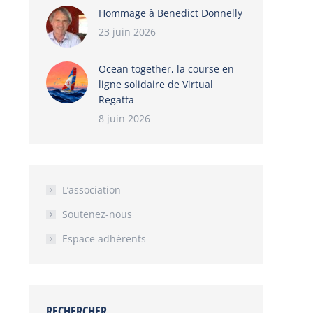
Hommage à Benedict Donnelly
23 juin 2026
Ocean together, la course en
ligne solidaire de Virtual
Regatta
8 juin 2026
L’association
Soutenez-nous
Espace adhérents
RECHERCHER