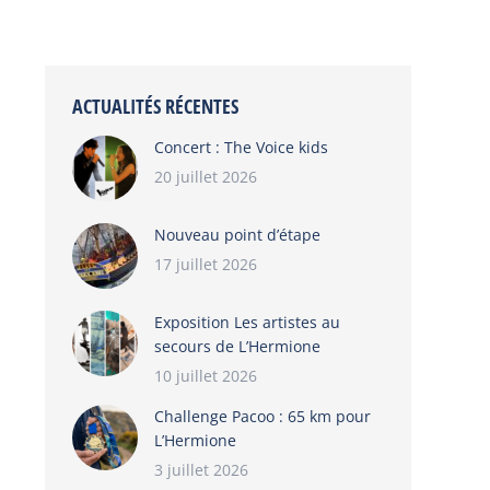
ACTUALITÉS RÉCENTES
Concert : The Voice kids
20 juillet 2026
Nouveau point d’étape
17 juillet 2026
Exposition Les artistes au
secours de L’Hermione
10 juillet 2026
Challenge Pacoo : 65 km pour
L’Hermione
3 juillet 2026