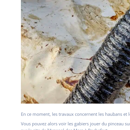
En ce moment, les travaux concernent les haubans et 
Vous pouvez alors voir les gabiers jouer du pinceau s