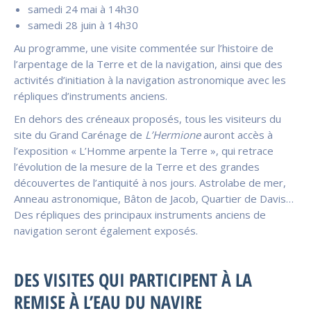
samedi 24 mai à 14h30
samedi 28 juin à 14h30
Au programme, une visite commentée sur l’histoire de
l’arpentage de la Terre et de la navigation, ainsi que des
activités d’initiation à la navigation astronomique avec les
répliques d’instruments anciens.
En dehors des créneaux proposés, tous les visiteurs du
site du Grand Carénage de
L’Hermione
auront accès à
l’exposition « L’Homme arpente la Terre », qui retrace
l’évolution de la mesure de la Terre et des grandes
découvertes de l’antiquité à nos jours. Astrolabe de mer,
Anneau astronomique, Bâton de Jacob, Quartier de Davis…
Des répliques des principaux instruments anciens de
navigation seront également exposés.
DES VISITES QUI PARTICIPENT À LA
REMISE À L’EAU DU NAVIRE