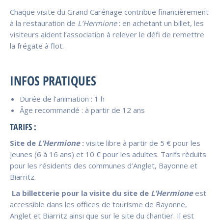
Chaque visite du Grand Carénage contribue financièrement
à la restauration de
L’Hermione
: en achetant un billet, les
visiteurs aident l’association à relever le défi de remettre
la frégate à flot.
INFOS PRATIQUES
Durée de l’animation : 1 h
Âge recommandé : à partir de 12 ans
TARIFS :
Site de
L’Hermione
:
visite libre à partir de 5 € pour les
jeunes (6 à 16 ans) et 10 € pour les adultes. Tarifs réduits
pour les résidents des communes d’Anglet, Bayonne et
Biarritz.
La billetterie
pour la visite du site de
L’Hermione
est
accessible dans les offices de tourisme de Bayonne,
Anglet et Biarritz ainsi que sur le site du chantier. Il est