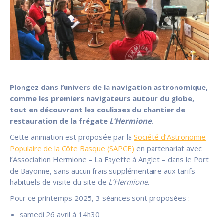
Plongez dans l’univers de la navigation astronomique,
comme les premiers navigateurs autour du globe,
tout en découvrant les coulisses du chantier de
restauration de la frégate
L’Hermione
.
Cette animation est proposée par la
Société d’Astronomie
Populaire de la Côte Basque (SAPCB)
en partenariat avec
l’Association Hermione – La Fayette à Anglet – dans le Port
de Bayonne, sans aucun frais supplémentaire aux tarifs
habituels de visite du site de
L’Hermione
.
Pour ce printemps 2025, 3 séances sont proposées :
samedi 26 avril à 14h30