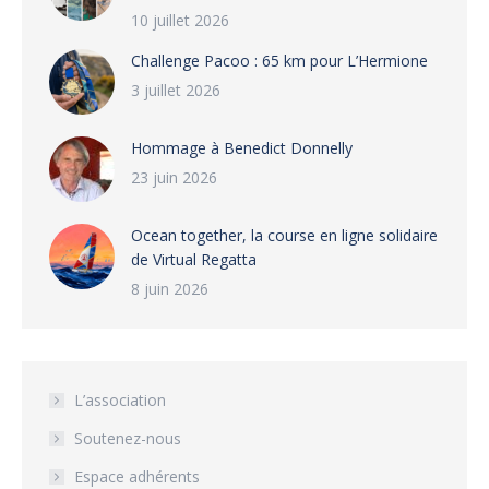
10 juillet 2026
Challenge Pacoo : 65 km pour L’Hermione
3 juillet 2026
Hommage à Benedict Donnelly
23 juin 2026
Ocean together, la course en ligne solidaire
de Virtual Regatta
8 juin 2026
L’association
Soutenez-nous
Espace adhérents