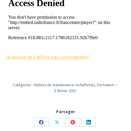
Le lecteur ne s’affiche pas correctement ?
Catégories :
Ateliers de maintenance rochefortais
,
Formation
5 février 2021
Partager
Partager
Partager
Partager
Partager