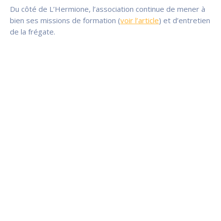
Du côté de L’Hermione, l’association continue de mener à
bien ses missions de formation (
voir l’article
) et d’entretien
de la frégate.