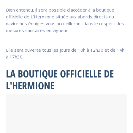
Bien entendu, il sera possible d’accéder à la boutique
officielle de L’Hermione située aux abords directs du
navire nos équipes vous accueilleront dans le respect des
mesures sanitaires en vigueur.
Elle sera ouverte tous les jours de 10h à 12h30 et de 14h
à 17h30.
LA BOUTIQUE OFFICIELLE DE
L'HERMIONE