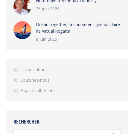
Hommage à Benedict Donnelly
23 juin 2026
Ocean together, la course en ligne solidaire
de Virtual Regatta
8 juin 2026
L’association
Soutenez-nous
Espace adhérents
RECHERCHER
Recherche