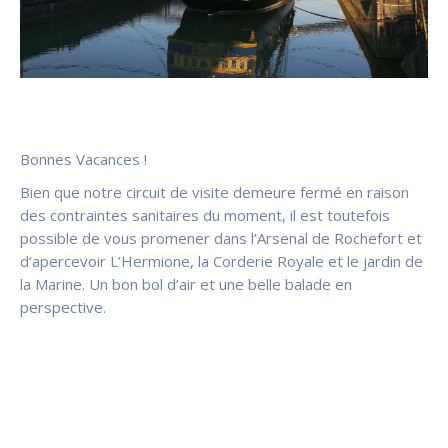
Bonnes Vacances !
Bien que notre circuit de visite demeure fermé en raison
des contraintes sanitaires du moment, il est toutefois
possible de vous promener dans l’Arsenal de Rochefort et
d’apercevoir L’Hermione, la Corderie Royale et le jardin de
la Marine. Un bon bol d’air et une belle balade en
perspective.