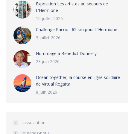
Exposition Les artistes au secours de
L’Hermione
10 juillet 2026
Challenge Pacoo : 65 km pour L’Hermione
3 juillet 2026
Hommage à Benedict Donnelly
23 juin 2026
Ocean together, la course en ligne solidaire
de Virtual Regatta
8 juin 2026
L’association
Soutenez-nous