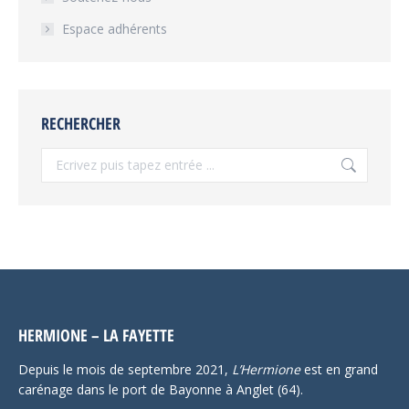
Espace adhérents
RECHERCHER
Recherche
:
HERMIONE – LA FAYETTE
Depuis le mois de septembre 2021,
L’Hermione
est en grand
carénage dans le port de Bayonne à Anglet (64).