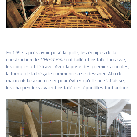
En 1997, après avoir posé la quille, les équipes de la
construction de
L’Hermione
ont taillé et installé
l’arcasse,
les couples et l’étrave. Avec la pose des premiers couples,
la forme de la frégate commence à se dessiner. Afin
de
maintenir la structure et pour éviter qu’elle ne s’affaisse,
les charpentiers avaient installé des épontilles tout autour.