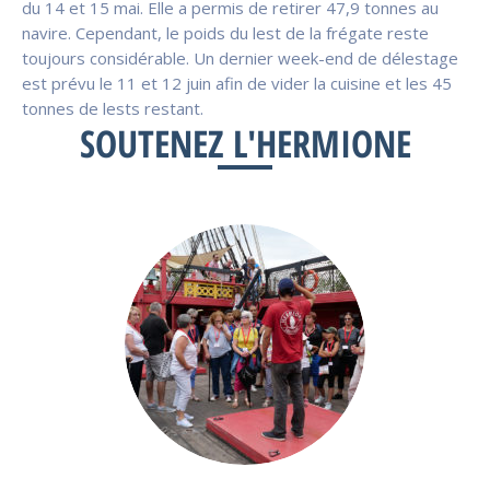
du 14 et 15 mai. Elle a permis de
retirer 47,9 tonnes au
navire. Cependant,
le poids du lest de la frégate reste
toujours considérable. Un dernier week-end de délestage
est prévu le 11 et 12 juin afin de vider la cuisine et les 45
tonnes de lests restant.
SOUTENEZ L'HERMIONE