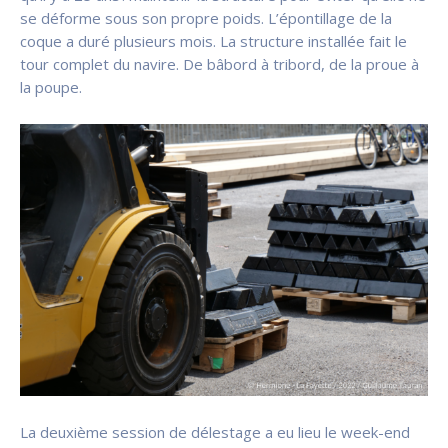
se déforme sous son propre poids. L’épontillage de la
coque a duré plusieurs mois
. La structure installée fait le
tour complet du navire. De bâbord à tribord, de la proue à
la poupe.
La deuxième session de délestage a eu lieu le week-end