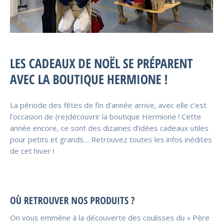
LES CADEAUX DE NOËL SE PRÉPARENT
AVEC LA BOUTIQUE HERMIONE !
La période des fêtes de fin d’année arrive, avec elle c’est
l’occasion de (re)découvrir la boutique Hermione ! Cette
année encore, ce sont des dizaines d’idées cadeaux utiles
pour petits et grands… Retrouvez toutes les infos inédites
de cet hiver !
OÙ RETROUVER NOS PRODUITS ?
On vous emmène à la découverte des coulisses du « Père