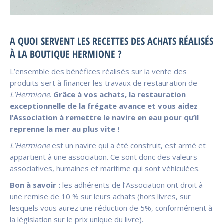
A QUOI SERVENT LES RECETTES DES ACHATS RÉALISÉS
À LA BOUTIQUE HERMIONE ?
L’ensemble des bénéfices réalisés sur la vente des
produits sert à financer les travaux de restauration de
L’Hermione
.
Grâce à vos achats, la restauration
exceptionnelle de la frégate avance et vous aidez
l’Association à remettre le navire en eau pour qu’il
reprenne la mer au plus vite !
L’Hermione
est un navire qui a été construit, est armé et
appartient à une association. Ce sont donc des valeurs
associatives, humaines et maritime qui sont véhiculées.
Bon à savoir :
les adhérents de l’Association ont droit à
une remise de 10 % sur leurs achats (hors livres, sur
lesquels vous aurez une réduction de 5%, conformément à
la législation sur le prix unique du livre).