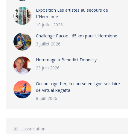
Exposition Les artistes au secours de
L’Hermione
10 juillet 2026
Challenge Pacoo : 65 km pour L’Hermione
3 juillet 2026
Hommage à Benedict Donnelly
23 juin 2026
Ocean together, la course en ligne solidaire
de Virtual Regatta
8 juin 2026
L’association