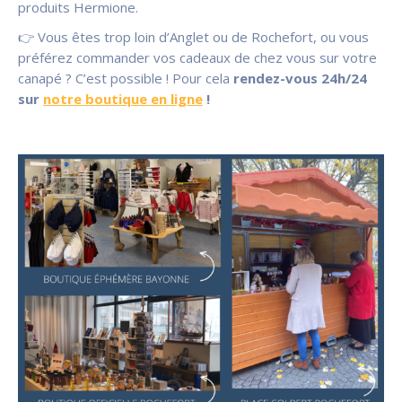
produits Hermione.
👉 Vous êtes trop loin d’Anglet ou de Rochefort, ou vous
préférez commander vos cadeaux de chez vous sur votre
canapé ? C’est possible ! Pour cela
rendez-vous 24h/24
sur
notre boutique en ligne
!