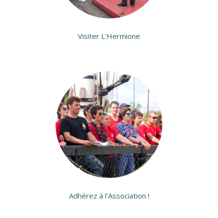
Visiter L'Hermione
Adhérez à l'Association !