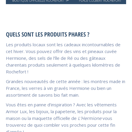
QUELS SONT LES PRODUITS PHARES ?
Les produits locaux sont les cadeaux incontournables de
cet hiver. Vous pouvez offrir des vins et pineaux cuvée
Hermione, des sels de l’île de Ré ou des gâteaux
charentais produits seulement à quelques kilomètres de
Rochefort !
Grandes nouveautés de cette année : les montres made in
France, les verres à vin gravés Hermione ou bien un
assortiment de savons bio fait main.
Vous êtes en panne d’inspiration ? Avec les vêtements
Armor Lux, les bijoux, la papeterie, les produits pour la
maison ou la maquette officielle de
L’Hermione
vous
trouverez de quoi combler vos proches pour cette fin
d’année !