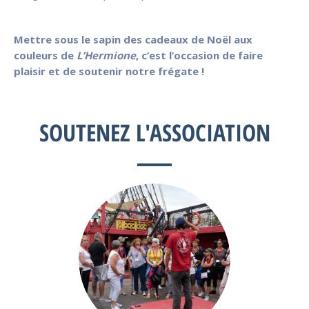
Mettre sous le sapin des cadeaux de Noël aux
couleurs de
L’Hermione
, c’est l’occasion de faire
plaisir et de soutenir notre frégate !
SOUTENEZ L'ASSOCIATION