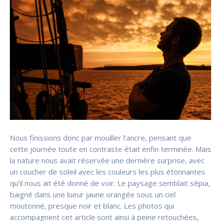
Nous finissions donc par mouiller l’ancre, pensant que
cette journée toute en contraste était enfin terminée. Mais
la nature nous avait réservée une dernière surprise, avec
un coucher de soleil avec les couleurs les plus étonnantes
qu’il nous ait été donné de voir. Le paysage semblait sépia,
baigné dans une lueur jaune orangée sous un ciel
moutonné, presque noir et blanc. Les photos qui
accompagnent cet article sont ainsi à peine retouchées,