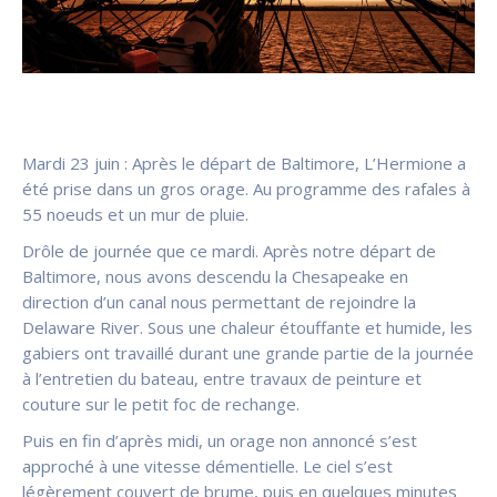
Mardi 23 juin : Après le départ de Baltimore, L’Hermione a
été prise dans un gros orage. Au programme des rafales à
55 noeuds et un mur de pluie.
Drôle de journée que ce mardi. Après notre départ de
Baltimore, nous avons descendu la Chesapeake en
direction d’un canal nous permettant de rejoindre la
Delaware River. Sous une chaleur étouffante et humide, les
gabiers ont travaillé durant une grande partie de la journée
à l’entretien du bateau, entre travaux de peinture et
couture sur le petit foc de rechange.
Puis en fin d’après midi, un orage non annoncé s’est
approché à une vitesse démentielle. Le ciel s’est
légèrement couvert de brume, puis en quelques minutes