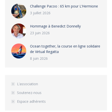
Challenge Pacoo : 65 km pour L’Hermione
3 juillet 2026
Hommage à Benedict Donnelly
23 juin 2026
Ocean together, la course en ligne solidaire
de Virtual Regatta
8 juin 2026
L’association
Soutenez-nous
Espace adhérents