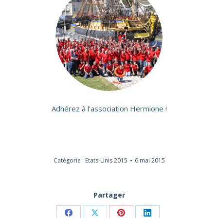
Adhérez à l'association Hermione !
Catégorie :
Etats-Unis 2015
6 mai 2015
Partager