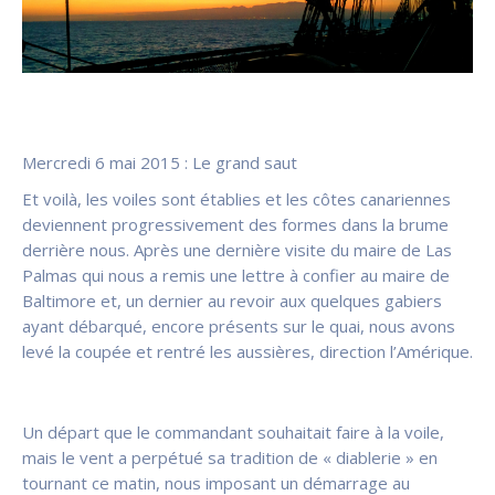
Mercredi 6 mai 2015 : Le grand saut
Et voilà, les voiles sont établies et les côtes canariennes
deviennent progressivement des formes dans la brume
derrière nous. Après une dernière visite du maire de Las
Palmas qui nous a remis une lettre à confier au maire de
Baltimore et, un dernier au revoir aux quelques gabiers
ayant débarqué, encore présents sur le quai, nous avons
levé la coupée et rentré les aussières, direction l’Amérique.
Un départ que le commandant souhaitait faire à la voile,
mais le vent a perpétué sa tradition de « diablerie » en
tournant ce matin, nous imposant un démarrage au