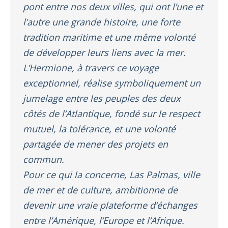
pont entre nos deux villes, qui ont l’une et
l’autre une grande histoire, une forte
tradition maritime et une même volonté
de développer leurs liens avec la mer.
L’Hermione, à travers ce voyage
exceptionnel, réalise symboliquement un
jumelage entre les peuples des deux
côtés de l’Atlantique, fondé sur le respect
mutuel, la tolérance, et une volonté
partagée de mener des projets en
commun.
Pour ce qui la concerne, Las Palmas, ville
de mer et de culture, ambitionne de
devenir une vraie plateforme d’échanges
entre l’Amérique, l’Europe et l’Afrique.