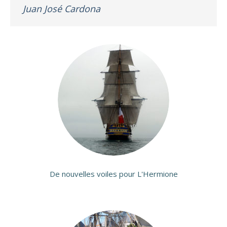
Juan José Cardona
De nouvelles voiles pour L'Hermione