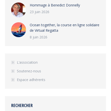
Hommage à Benedict Donnelly
23 juin 2026
Ocean together, la course en ligne solidaire
de Virtual Regatta
8 juin 2026
L’association
Soutenez-nous
Espace adhérents
RECHERCHER