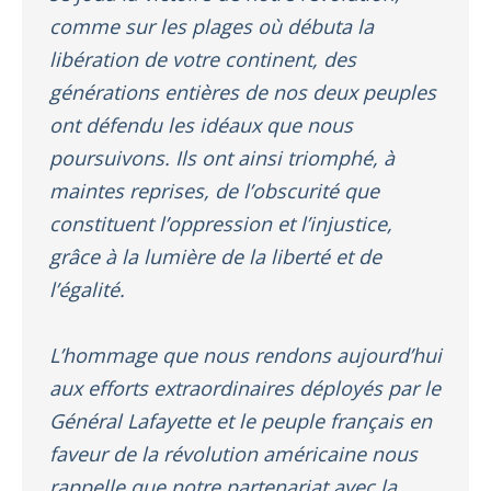
comme sur les plages où débuta la
libération de votre continent, des
générations entières de nos deux peuples
ont défendu les idéaux que nous
poursuivons. Ils ont ainsi triomphé, à
maintes reprises, de l’obscurité que
constituent l’oppression et l’injustice,
grâce à la lumière de la liberté et de
l’égalité.
L’hommage que nous rendons aujourd’hui
aux efforts extraordinaires déployés par le
Général Lafayette et le peuple français en
faveur de la révolution américaine nous
rappelle que notre partenariat avec la