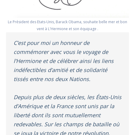
Le Président des Etats-Unis, Barack Obama, souhaite belle mer et bon
vent à L'Hermione et son équipage .
C’est pour moi un honneur de
commémorer avec vous le voyage de
l’Hermione et de célébrer ainsi les liens
indéfectibles d’amitié et de solidarité
tissés entre nos deux Nations.
Depuis plus de deux siècles, les États-Unis
d’Amérique et la France sont unis par la
liberté dont ils sont mutuellement
redevables. Sur les champs de bataille où
se joua la victoire de notre révolution,