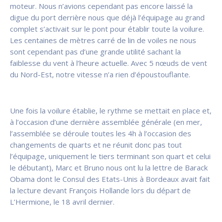
moteur. Nous n’avions cependant pas encore laissé la
digue du port derrière nous que déjà l’équipage au grand
complet s’activait sur le pont pour établir toute la voilure.
Les centaines de mètres carré de lin de voiles ne nous
sont cependant pas d’une grande utilité sachant la
faiblesse du vent à l’heure actuelle. Avec 5 nœuds de vent
du Nord-Est, notre vitesse n’a rien d’époustouflante.
Une fois la voilure établie, le rythme se mettait en place et,
à l’occasion d’une dernière assemblée générale (en mer,
l’assemblée se déroule toutes les 4h à l’occasion des
changements de quarts et ne réunit donc pas tout
l’équipage, uniquement le tiers terminant son quart et celui
le débutant), Marc et Bruno nous ont lu la lettre de Barack
Obama dont le Consul des Etats-Unis à Bordeaux avait fait
la lecture devant François Hollande lors du départ de
L’Hermione, le 18 avril dernier.