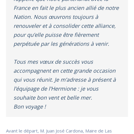
France en fait le plus ancien allié de notre
Nation. Nous œuvrons toujours à
renouveler et à consolider cette alliance,
pour qu’elle puisse être fièrement
perpétuée par les générations à venir.
Tous mes vœux de succès vous
accompagnent en cette grande occasion
qui vous réunit. Je m’adresse à présent à
l’équipage de l’Hermione : je vous
souhaite bon vent et belle mer.
Bon voyage !
Avant le départ, M. Juan José Cardona, Maire de Las