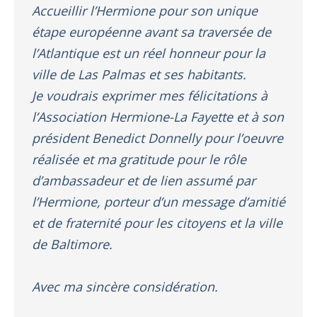
Accueillir l’Hermione pour son unique
étape européenne avant sa traversée de
l’Atlantique est un réel honneur pour la
ville de Las Palmas et ses habitants.
Je voudrais exprimer mes félicitations à
l’Association Hermione-La Fayette et à son
président Benedict Donnelly pour l’oeuvre
réalisée et ma gratitude pour le rôle
d’ambassadeur et de lien assumé par
l’Hermione, porteur d’un message d’amitié
et de fraternité pour les citoyens et la ville
de Baltimore.
Avec ma sincère considération.