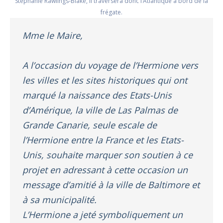
Stéphanie Rawlings-Blake, il traversera donc l’Atlantique à bord de la
frégate.
Mme le Maire,
A l’occasion du voyage de l’Hermione vers
les villes et les sites historiques qui ont
marqué la naissance des Etats-Unis
d’Amérique, la ville de Las Palmas de
Grande Canarie, seule escale de
l’Hermione entre la France et les Etats-
Unis, souhaite marquer son soutien à ce
projet en adressant à cette occasion un
message d’amitié à la ville de Baltimore et
à sa municipalité.
L’Hermione a jeté symboliquement un