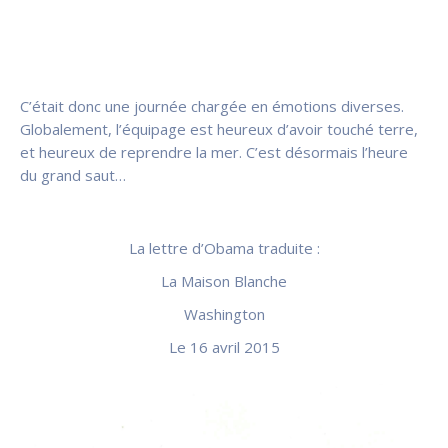
C’était donc une journée chargée en émotions diverses.
Globalement, l’équipage est heureux d’avoir touché terre,
et heureux de reprendre la mer. C’est désormais l’heure
du grand saut…
La lettre d’Obama traduite :
La Maison Blanche
Washington
Le 16 avril 2015