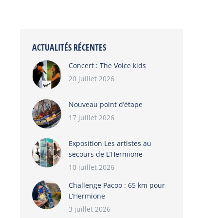
ACTUALITÉS RÉCENTES
Concert : The Voice kids
20 juillet 2026
Nouveau point d’étape
17 juillet 2026
Exposition Les artistes au
secours de L’Hermione
10 juillet 2026
Challenge Pacoo : 65 km pour
L’Hermione
3 juillet 2026