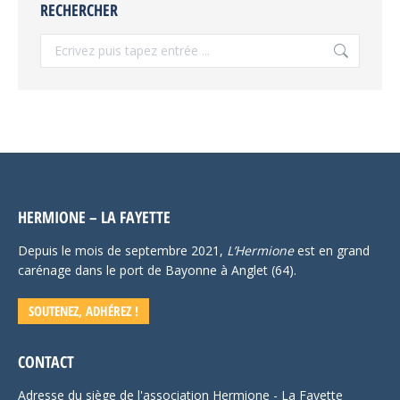
RECHERCHER
Recherche
:
HERMIONE – LA FAYETTE
Depuis le mois de septembre 2021,
L’Hermione
est en grand
carénage dans le port de Bayonne à Anglet (64).
SOUTENEZ, ADHÉREZ !
CONTACT
Adresse du siège de l'association Hermione - La Fayette