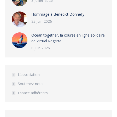
3 juillet 2026
Hommage à Benedict Donnelly
23 juin 2026
Ocean together, la course en ligne solidaire
de Virtual Regatta
8 juin 2026
L’association
Soutenez-nous
Espace adhérents