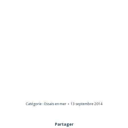
Catégorie :
Essais en mer
13 septembre 2014
Partager