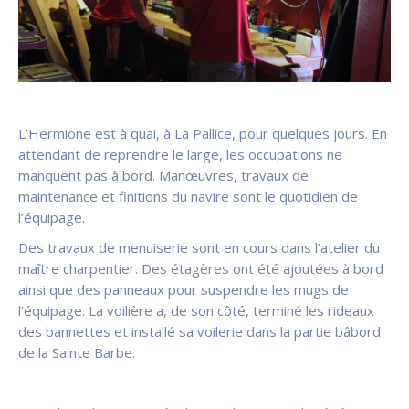
L’Hermione est à quai, à La Pallice, pour quelques jours. En
attendant de reprendre le large, les occupations ne
manquent pas à bord. Manœuvres, travaux de
maintenance et finitions du navire sont le quotidien de
l’équipage.
Des travaux de menuiserie sont en cours dans l’atelier du
maître charpentier. Des étagères ont été ajoutées à bord
ainsi que des panneaux pour suspendre les mugs de
l’équipage. La voilière a, de son côté, terminé les rideaux
des bannettes et installé sa voilerie dans la partie bâbord
de la Sainte Barbe.