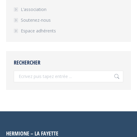
L’association
Soutenez-nous
Espace adhérents
RECHERCHER
Recherche
:
HERMIONE – LA FAYETTE