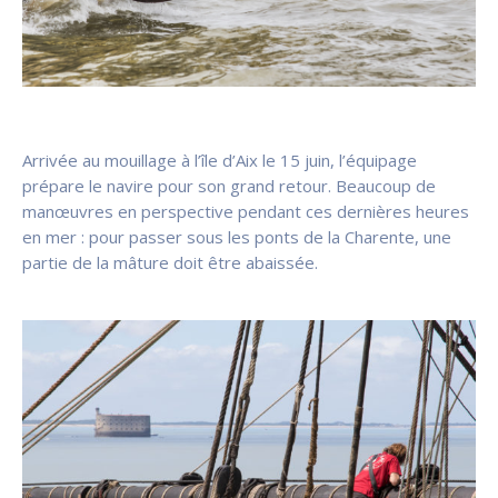
Arrivée au mouillage à l’île d’Aix le 15 juin, l’équipage
prépare le navire pour son grand retour. Beaucoup de
manœuvres en perspective pendant ces dernières heures
en mer : pour passer sous les ponts de la Charente, une
partie de la mâture doit être abaissée.