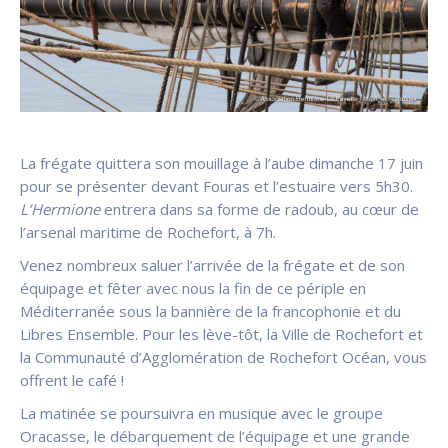
La frégate quittera son mouillage à l’aube dimanche 17 juin
pour se présenter devant Fouras et l’estuaire vers 5h30.
L’Hermione
entrera dans sa forme de radoub, au cœur de
l’arsenal maritime de Rochefort, à 7h.
Venez nombreux saluer l’arrivée de la frégate et de son
équipage et fêter avec nous la fin de ce périple en
Méditerranée sous la bannière de la francophonie et du
Libres Ensemble. Pour les lève-tôt, la Ville de Rochefort et
la Communauté d’Agglomération de Rochefort Océan, vous
offrent le café !
La matinée se poursuivra en musique avec le groupe
Oracasse, le débarquement de l’équipage et une grande