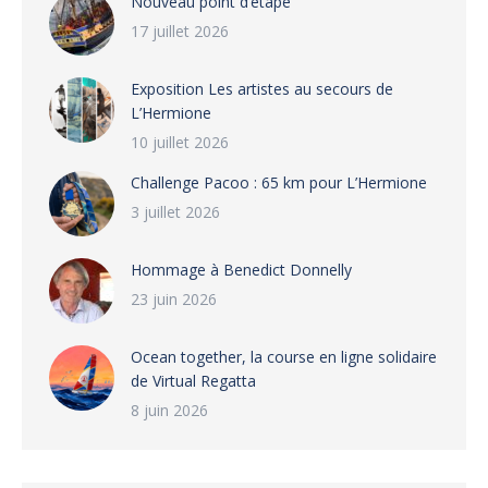
Nouveau point d’étape
17 juillet 2026
Exposition Les artistes au secours de
L’Hermione
10 juillet 2026
Challenge Pacoo : 65 km pour L’Hermione
3 juillet 2026
Hommage à Benedict Donnelly
23 juin 2026
Ocean together, la course en ligne solidaire
de Virtual Regatta
8 juin 2026