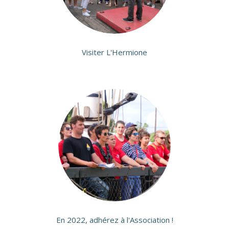
Visiter L'Hermione
En 2022, adhérez à l'Association !