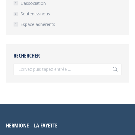
L’association
Soutenez-nous
Espace adhérents
RECHERCHER
Recherche
:
HERMIONE – LA FAYETTE