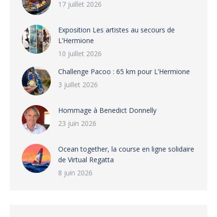
17 juillet 2026
Exposition Les artistes au secours de
L’Hermione
10 juillet 2026
Challenge Pacoo : 65 km pour L’Hermione
3 juillet 2026
Hommage à Benedict Donnelly
23 juin 2026
Ocean together, la course en ligne solidaire
de Virtual Regatta
8 juin 2026