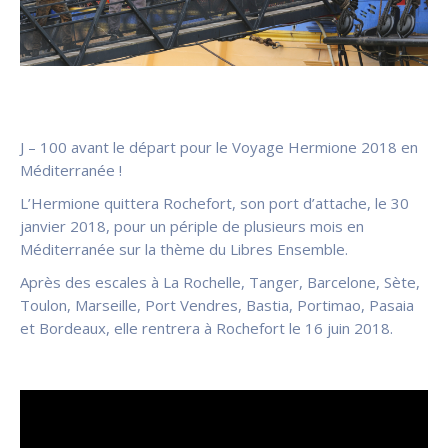
J – 100 avant le départ pour le Voyage Hermione 2018 en
Méditerranée !
L’Hermione quittera Rochefort, son port d’attache, le 30
janvier 2018, pour un périple de plusieurs mois en
Méditerranée sur la thème du Libres Ensemble.
Après des escales à La Rochelle, Tanger, Barcelone, Sète,
Toulon, Marseille, Port Vendres, Bastia, Portimao, Pasaia
et Bordeaux, elle rentrera à Rochefort le 16 juin 2018.