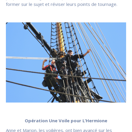
former sur le sujet et réviser leurs points de tournage.
Opération Une Voile pour L’Hermione
Anne et Marion, les voilières, ont bien avancé sur les