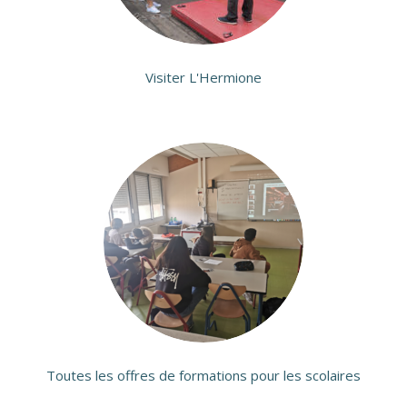
Visiter L'Hermione
Toutes les offres de formations pour les scolaires