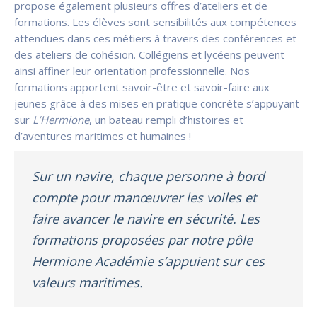
propose également plusieurs offres d’ateliers et de
formations. Les élèves sont sensibilités aux compétences
attendues dans ces métiers à travers des conférences et
des ateliers de cohésion. Collégiens et lycéens peuvent
ainsi affiner leur orientation professionnelle. Nos
formations apportent savoir-être et savoir-faire aux
jeunes grâce à des mises en pratique concrète s’appuyant
sur
L’Hermione
, un bateau rempli d’histoires et
d’aventures maritimes et humaines !
Sur un navire, chaque personne à bord
compte pour manœuvrer les voiles et
faire avancer le navire en sécurité. Les
formations proposées par notre pôle
Hermione Académie s’appuient sur ces
valeurs maritimes.