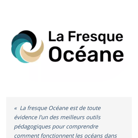
«
La fresque Océane est de toute
évidence l’un des meilleurs outils
pédagogiques pour comprendre
comment fonctionnent les océans dans