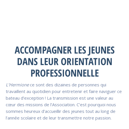
ACCOMPAGNER LES JEUNES
DANS LEUR ORIENTATION
PROFESSIONNELLE
L’Hermione
ce sont des dizaines de personnes qui
travaillent au quotidien pour entretenir et faire naviguer ce
bateau d’exception ! La transmission est une valeur au
cœur des missions de l’Association. C’est pourquoi nous
sommes heureux d’accueillir des jeunes tout au long de
l’année scolaire et de leur transmettre notre passion.