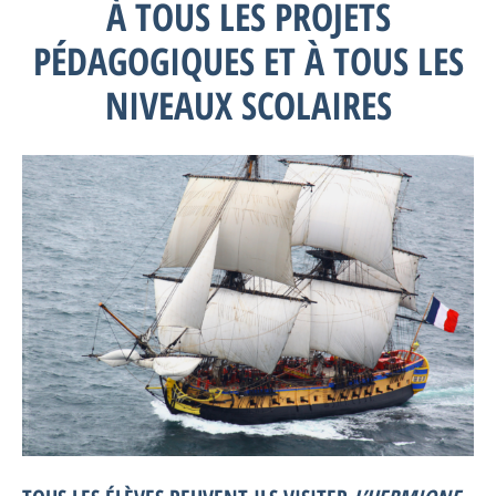
À TOUS LES PROJETS
PÉDAGOGIQUES ET À TOUS LES
NIVEAUX SCOLAIRES