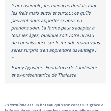
leur ensemble, les menaces dont ils font
les frais mais aussi et surtout ce qu’ils
peuvent nous apporter si nous en
prenons soin. La forme peut s’adapter à
tous les âges, quelque soit votre niveau
de connaissance sur le monde marin vous
serez surpris d’en apprendre davantage !
«
Fanny Agostini, Fondatrice de Landestini
et ex-présentatrice de Thalassa
L’Hermione
est un bateau qui s’est construit grâce à
la force du collectif, sous les yeux du public et des