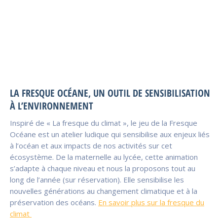
LA FRESQUE OCÉANE, UN OUTIL DE SENSIBILISATION
À L’ENVIRONNEMENT
Inspiré de « La fresque du climat », le jeu de la Fresque
Océane est un atelier ludique qui sensibilise aux enjeux liés
à l’océan et aux impacts de nos activités sur cet
écosystème. De la maternelle au lycée, cette animation
s’adapte à chaque niveau et nous la proposons tout au
long de l’année (sur réservation). Elle sensibilise les
nouvelles générations au changement climatique et à la
préservation des océans.
En savoir plus sur la fresque du
climat