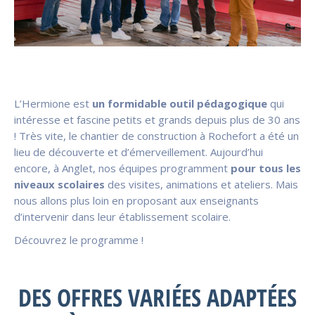
L’Hermione est
un formidable outil pédagogique
qui
intéresse et fascine petits et grands depuis plus de 30 ans
! Très vite, le chantier de construction à Rochefort a été un
lieu de découverte et d’émerveillement. Aujourd’hui
encore, à Anglet, nos équipes programment
pour tous les
niveaux scolaires
des visites, animations et ateliers. Mais
nous allons plus loin en proposant aux enseignants
d’intervenir dans leur établissement scolaire.
Découvrez le programme !
DES OFFRES VARIÉES ADAPTÉES