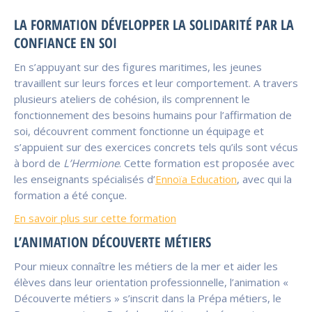
LA FORMATION DÉVELOPPER LA SOLIDARITÉ PAR LA
CONFIANCE EN SOI
En s’appuyant sur des figures maritimes, les jeunes
travaillent sur leurs forces et leur comportement. A travers
plusieurs ateliers de cohésion, ils comprennent le
fonctionnement des besoins humains pour l’affirmation de
soi, découvrent comment fonctionne un équipage et
s’appuient sur des exercices concrets tels qu’ils sont vécus
à bord de
L’Hermione
. Cette formation est proposée avec
les enseignants spécialisés d’
Ennoïa Education
, avec qui la
formation a été conçue.
En savoir plus sur cette formation
L’ANIMATION DÉCOUVERTE MÉTIERS
Pour mieux connaître les métiers de la mer et aider les
élèves dans leur orientation professionnelle, l’animation «
Découverte métiers » s’inscrit dans la Prépa métiers, le