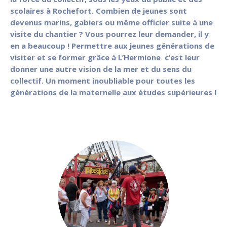
scolaires à Rochefort. Combien de jeunes sont
devenus marins, gabiers ou même officier suite à une
visite du chantier ? Vous pourrez leur demander, il y
en a beaucoup ! Permettre aux jeunes générations de
visiter et se former grâce à L’Hermione c’est leur
donner une autre vision de la mer et du sens du
collectif. Un moment inoubliable pour toutes les
générations de la maternelle aux études supérieures !