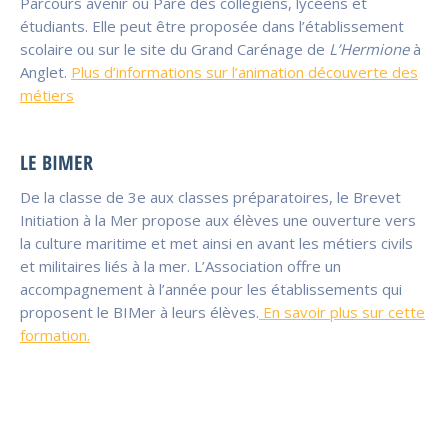
Parcours avenir ou Paré des collégiens, lycéens et
étudiants. Elle peut être proposée dans l’établissement
scolaire ou sur le site du Grand Carénage de
L’Hermione
à
Anglet.
Plus d’informations sur l’animation découverte des
métiers
LE BIMER
De la classe de 3e aux classes préparatoires, le Brevet
Initiation à la Mer propose aux élèves une ouverture vers
la culture maritime et met ainsi en avant les métiers civils
et militaires liés à la mer. L’Association offre un
accompagnement à l’année pour les établissements qui
proposent le BIMer à leurs élèves.
En savoir plus sur cette
formation.