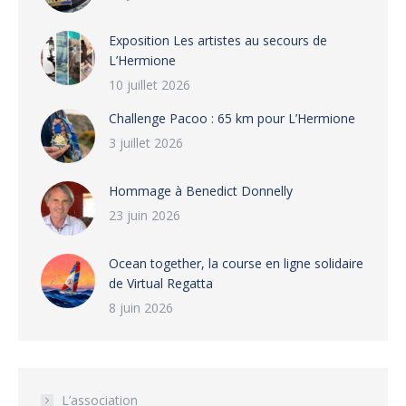
Exposition Les artistes au secours de
L’Hermione
10 juillet 2026
Challenge Pacoo : 65 km pour L’Hermione
3 juillet 2026
Hommage à Benedict Donnelly
23 juin 2026
Ocean together, la course en ligne solidaire
de Virtual Regatta
8 juin 2026
L’association