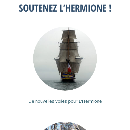
SOUTENEZ L’HERMIONE !
De nouvelles voiles pour L'Hermione