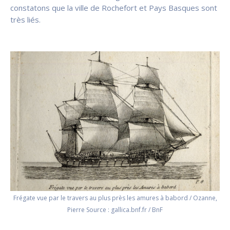
constatons que la ville de Rochefort et Pays Basques sont
très liés.
Frégate vue par le travers au plus près les amures à babord / Ozanne,
Pierre Source : gallica.bnf.fr / BnF