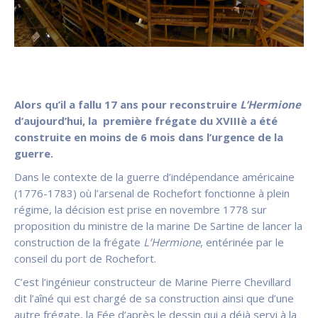
Alors qu’il a fallu 17 ans pour reconstruire
L’Hermione
d’aujourd’hui, la première frégate du XVIIIè a été
construite en moins de 6 mois dans l’urgence de la
guerre.
Dans le contexte de la guerre d’indépendance américaine
(1776-1783) où l’arsenal de Rochefort fonctionne à plein
régime, la décision est prise en novembre 1778 sur
proposition du ministre de la marine De Sartine de lancer la
construction de la frégate
L’Hermione
, entérinée par le
conseil du port de Rochefort.
C’est l’ingénieur constructeur de Marine Pierre Chevillard
dit l’aîné qui est chargé de sa construction ainsi que d’une
autre frégate, la Fée d’après le dessin qui a déjà servi à la