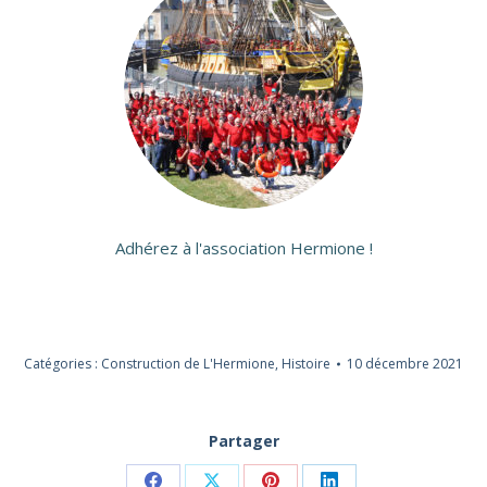
Adhérez à l'association Hermione !
Catégories :
Construction de L'Hermione
,
Histoire
10 décembre 2021
Partager