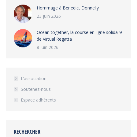
Hommage à Benedict Donnelly
23 juin 2026
Ocean together, la course en ligne solidaire
de Virtual Regatta
8 juin 2026
L’association
Soutenez-nous
Espace adhérents
RECHERCHER