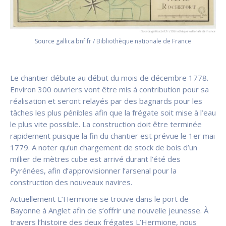
Source gallica.bnf.fr / Bibliothèque nationale de France
Le chantier débute au début du mois de décembre 1778.
Environ 300 ouvriers vont être mis à contribution pour sa
réalisation et seront relayés par des bagnards pour les
tâches les plus pénibles afin que la frégate soit mise à l’eau
le plus vite possible. La construction doit être terminée
rapidement puisque la fin du chantier est prévue le 1er mai
1779. A noter qu’un chargement de stock de bois d’un
millier de mètres cube est arrivé durant l’été des
Pyrénées, afin d’approvisionner l’arsenal pour la
construction des nouveaux navires.
Actuellement L’Hermione se trouve dans le port de
Bayonne à Anglet afin de s’offrir une nouvelle jeunesse. À
travers l’histoire des deux frégates L’Hermione, nous