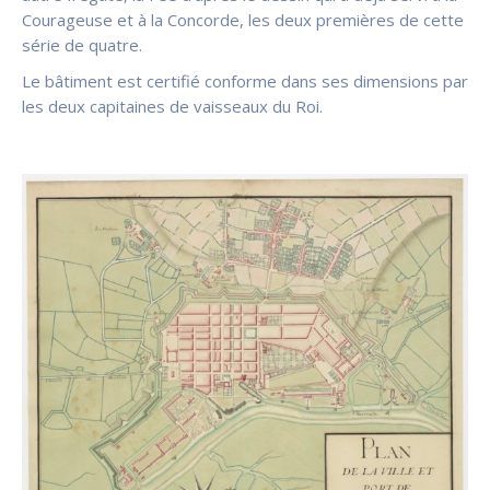
Courageuse et à la Concorde, les deux premières de cette
série de quatre.
Le bâtiment est certifié conforme dans ses dimensions par
les deux capitaines de vaisseaux du Roi.