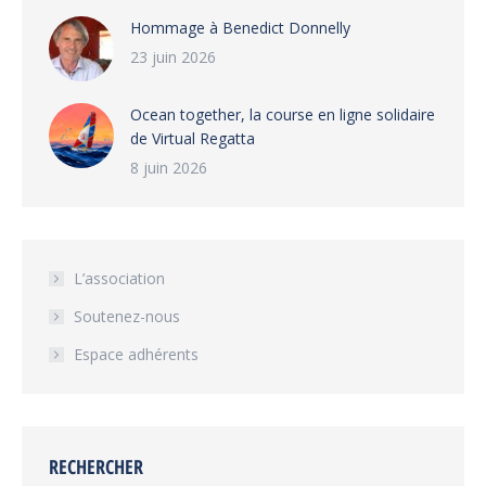
Hommage à Benedict Donnelly
23 juin 2026
Ocean together, la course en ligne solidaire
de Virtual Regatta
8 juin 2026
L’association
Soutenez-nous
Espace adhérents
RECHERCHER