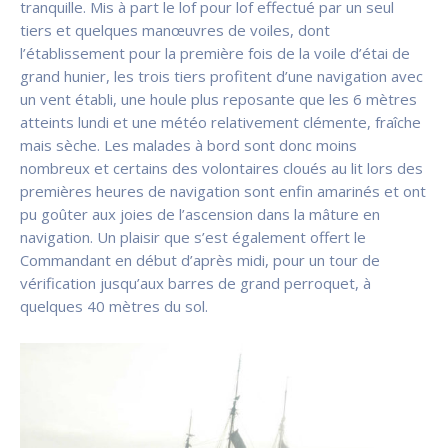
tranquille. Mis à part le lof pour lof effectué par un seul
tiers et quelques manœuvres de voiles, dont
l’établissement pour la première fois de la voile d’étai de
grand hunier, les trois tiers profitent d’une navigation avec
un vent établi, une houle plus reposante que les 6 mètres
atteints lundi et une météo relativement clémente, fraîche
mais sèche. Les malades à bord sont donc moins
nombreux et certains des volontaires cloués au lit lors des
premières heures de navigation sont enfin amarinés et ont
pu goûter aux joies de l’ascension dans la mâture en
navigation. Un plaisir que s’est également offert le
Commandant en début d’après midi, pour un tour de
vérification jusqu’aux barres de grand perroquet, à
quelques 40 mètres du sol.