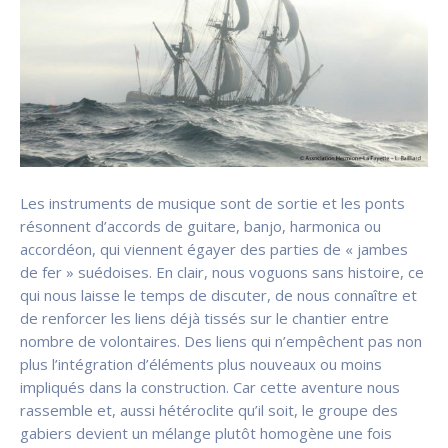
Les instruments de musique sont de sortie et les ponts
résonnent d’accords de guitare, banjo, harmonica ou
accordéon, qui viennent égayer des parties de « jambes
de fer » suédoises. En clair, nous voguons sans histoire, ce
qui nous laisse le temps de discuter, de nous connaître et
de renforcer les liens déjà tissés sur le chantier entre
nombre de volontaires. Des liens qui n’empêchent pas non
plus l’intégration d’éléments plus nouveaux ou moins
impliqués dans la construction. Car cette aventure nous
rassemble et, aussi hétéroclite qu’il soit, le groupe des
gabiers devient un mélange plutôt homogène une fois