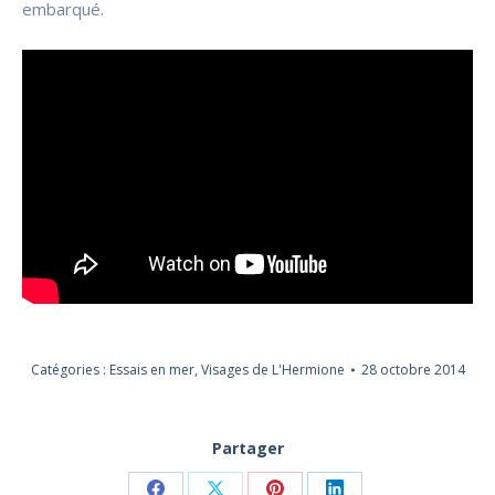
embarqué.
Catégories :
Essais en mer
,
Visages de L'Hermione
28 octobre 2014
Partager