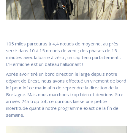
105 miles parcourus à 4,4 nœuds de moyenne, au près
serré dans 10 à 15 nœuds de vent ; des phases de 15
minutes avec la barre à zéro ; un cap tenu parfaitement :
L’Hermione est un bateau hallucinant !
Après avoir tiré un bord direction le large depuis notre
départ de Brest, nous avons effectué un virement de bord
lof pour lof ce matin afin de reprendre la direction de la
Bretagne. Mais nous marchons trop bien et devrions être
arrivés 24h trop tôt, ce qui nous laisse une petite
incertitude quant à notre programme exact de la fin de
semaine.