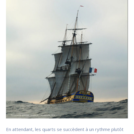
En attendant, les quarts se succèdent à un rythme plutôt