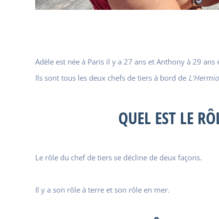
Adèle est née à Paris il y a 27 ans et Anthony à 29 ans e
Ils sont tous les deux chefs de tiers à bord de
L’Hermi
QUEL EST LE RÔ
Le rôle du chef de tiers se décline de deux façons.
Il y a son rôle à terre et son rôle en mer.