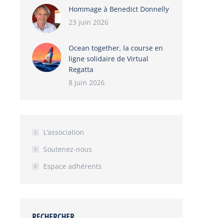
Hommage à Benedict Donnelly
23 juin 2026
Ocean together, la course en
ligne solidaire de Virtual
Regatta
8 juin 2026
L’association
Soutenez-nous
Espace adhérents
RECHERCHER