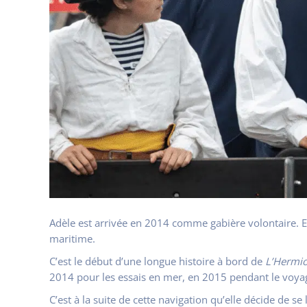
Adèle est arrivée en 2014 comme gabière volontaire. Elle
maritime.
C’est le début d’une longue histoire à bord de
L’Hermi
2014 pour les essais en mer, en 2015 pendant le voyag
C’est à la suite de cette navigation qu’elle décide de se