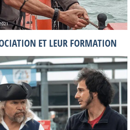
SOCIATION ET LEUR FORMATION