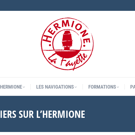
L’HERMIONE
LES NAVIGATIONS
FORMATIONS
P
L’HERMIONE
LES NAVIGATIONS
FORMATIONS
P
TIERS SUR L’HERMIONE