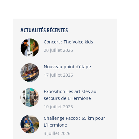
ACTUALITÉS RÉCENTES
Concert : The Voice kids
20 juillet 2026
Nouveau point d’étape
17 juillet 2026
Exposition Les artistes au
secours de L’Hermione
10 juillet 2026
Challenge Pacoo : 65 km pour
L’Hermione
3 juillet 2026