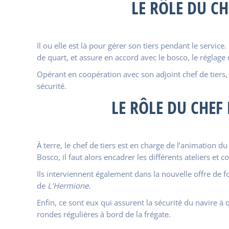
LE RÔLE DU CH
Il ou elle est là pour gérer son tiers pendant le service
de quart, et assure en accord avec le bosco, le réglage d
Opérant en coopération avec son adjoint chef de tiers,
sécurité.
LE RÔLE DU CHEF
À terre, le chef de tiers est en charge de l’animation d
Bosco, il faut alors encadrer les différents ateliers et
Ils interviennent également dans la nouvelle offre de 
de
L’Hermione
.
Enfin, ce sont eux qui assurent la sécurité du navire à
rondes régulières à bord de la frégate.