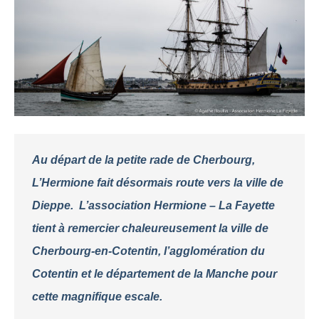
Au départ de la petite rade de Cherbourg,
L’Hermione fait désormais route vers la ville de
Dieppe. L’association Hermione – La Fayette
tient à remercier chaleureusement la ville de
Cherbourg-en-Cotentin, l’agglomération du
Cotentin et le département de la Manche pour
cette magnifique escale.