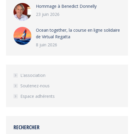
Hommage à Benedict Donnelly
23 juin 2026
Ocean together, la course en ligne solidaire
de Virtual Regatta
8 juin 2026
L’association
Soutenez-nous
Espace adhérents
RECHERCHER