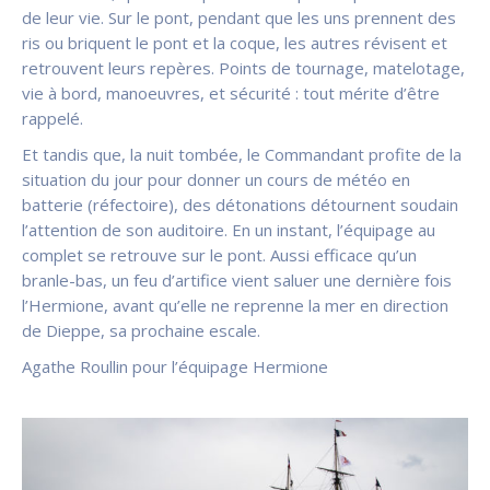
de leur vie. Sur le pont, pendant que les uns prennent des
ris ou briquent le pont et la coque, les autres révisent et
retrouvent leurs repères. Points de tournage, matelotage,
vie à bord, manoeuvres, et sécurité : tout mérite d’être
rappelé.
Et tandis que, la nuit tombée, le Commandant profite de la
situation du jour pour donner un cours de météo en
batterie (réfectoire), des détonations détournent soudain
l’attention de son auditoire. En un instant, l’équipage au
complet se retrouve sur le pont. Aussi efficace qu’un
branle-bas, un feu d’artifice vient saluer une dernière fois
l’Hermione, avant qu’elle ne reprenne la mer en direction
de Dieppe, sa prochaine escale.
Agathe Roullin pour l’équipage Hermione