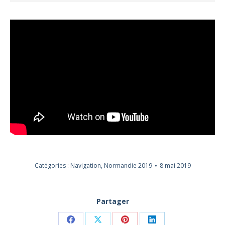
Catégories :
Navigation
,
Normandie 2019
8 mai 2019
Partager