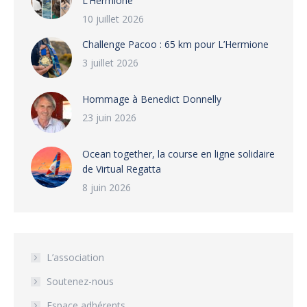
L’Hermione
10 juillet 2026
Challenge Pacoo : 65 km pour L’Hermione
3 juillet 2026
Hommage à Benedict Donnelly
23 juin 2026
Ocean together, la course en ligne solidaire
de Virtual Regatta
8 juin 2026
L’association
Soutenez-nous
Espace adhérents