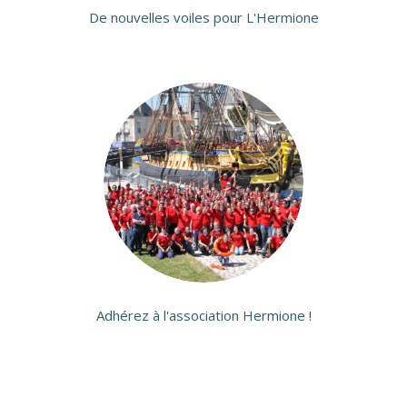
De nouvelles voiles pour L'Hermione
Adhérez à l'association Hermione !