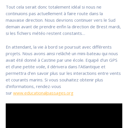
Tout cela serait donc totalement idéal si nous ne
continuions pas actuellement à faire route dans la
mauvaise direction. Nous devrions continuer vers le Sud
demain avant de prendre enfin la direction de Brest mardi,
si les fichiers météo restent constants…
En attendant, la vie à bord se poursuit avec différents
projets. Nous avons ainsi relâché un mini-bateau qui nous
avait été donné à Castine par une école. Equipé d’un GPS
et d’une petite voile, il dérivera dans l’Atlantique et
permettra d’en savoir plus sur les interactions entre vents
et courants marins. Si vous souhaitez obtenir plus
d’informations, rendez-vous
sur
www.educationalpassages.org