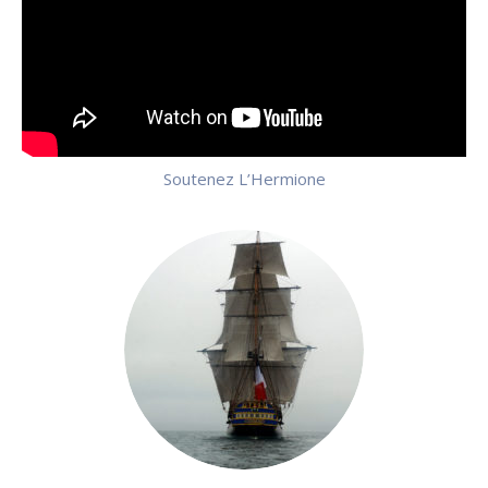
Soutenez L’Hermione