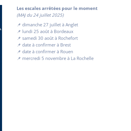
Les escales arrêtées pour le moment
(MAJ du 24 juillet 2025)
📌 dimanche 27 juillet à Anglet
📌 lundi 25 août à Bordeaux
📌 samedi 30 août à Rochefort
📌 date à confirmer à Brest
📌 date à confirmer à Rouen
📌 mercredi 5 novembre à La Rochelle