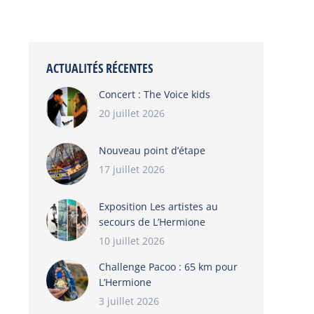
ACTUALITÉS RÉCENTES
Concert : The Voice kids
20 juillet 2026
Nouveau point d’étape
17 juillet 2026
Exposition Les artistes au
secours de L’Hermione
10 juillet 2026
Challenge Pacoo : 65 km pour
L’Hermione
3 juillet 2026