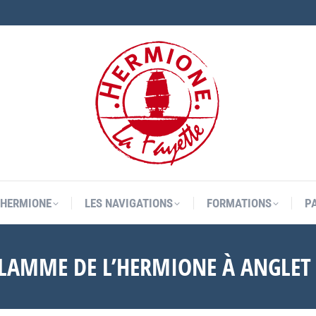
L’HERMIONE
LES NAVIGATIONS
FORMATIONS
P
L’HERMIONE
LES NAVIGATIONS
FORMATIONS
P
 FLAMME DE L’HERMIONE À ANGLET