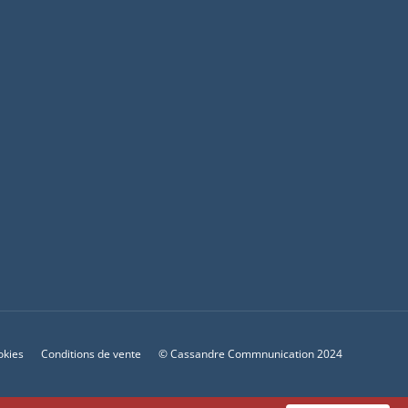
okies
Conditions de vente
© Cassandre Commnunication 2024