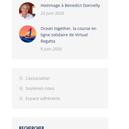
Hommage à Benedict Donnelly
23 juin 2026
Ocean together, la course en
ligne solidaire de Virtual
Regatta
8 juin 2026
L’association
Soutenez-nous
Espace adhérents
RECHERCHER