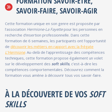
FORMATION SAVOIR-ÊTRE,
SAVOIR-FAIRE, SAVOIR-AGIR
Cette formation unique en son genre est proposée par
l’association
Hermione-La Fayette
pour les personnes en
recherche d’insertion professionnelle. Dans cette
formation de 6 semaines, les participants ont l’opportunité
de
découvrir les métiers en rapport avec la frégate
L’Hermione
. Au-delà de l’apprentissage des compétences
techniques, cette formation propose également un volet
sur le développement des
soft skills
, c’est-à-dire les
compétences comportementales. Découvrez comment la
formation vous amène à découvrir tous vos savoir-faire.
À LA DÉCOUVERTE DE VOS
SOFT
SKILLS