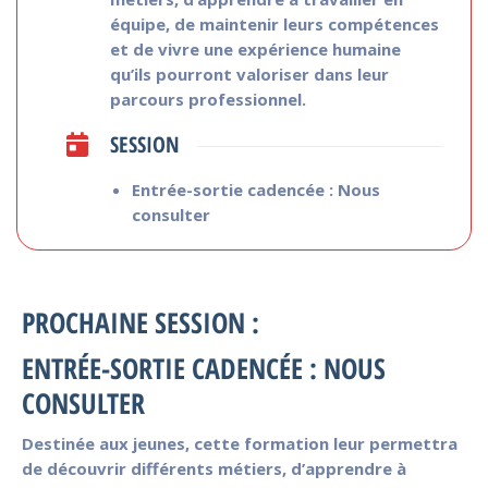
équipe, de maintenir leurs compétences
et de vivre une expérience humaine
qu’ils pourront valoriser dans leur
parcours professionnel.
SESSION
Entrée-sortie cadencée : Nous
consulter
PROCHAINE SESSION :
ENTRÉE-SORTIE CADENCÉE : NOUS
CONSULTER
Destinée aux jeunes, cette formation leur permettra
de découvrir différents métiers, d’apprendre à