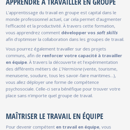
APPRENDRE À TRAVAILLER EN GROUPE
L’apprentissage du travail en groupe est capital dans le
monde professionnel actuel, car cela permet d’augmenter
l’efficacité et la productivité. À travers cette formation,
vous apprendrez comment
développer vos
soft skills
afin d’optimiser la collaboration dans les groupes de travail.
Vous pourrez également travailler sur des projets
communs, afin de
renforcer votre capacité à travailler
en équipe
. À travers la découverte et l’expérimentation
des différents métiers de
L’Hermione
(vente, tourisme,
menuiserie, soudure, tous les savoir-faire maritimes…),
vous allez déployer une forme de compétence
psychosociale. Celle-ci sera bénéfique pour trouver votre
place sans n’importe quel groupe de travail.
MAÎTRISER LE TRAVAIL EN ÉQUIPE
Pour devenir compétent
en travail en équipe
, vous