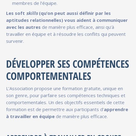
membres de l’équipe.
Les soft
skills
(qu’on peut aussi définir par les
aptitudes relationnelles) vous aident à communiquer
avec les autres
de manière plus efficace, ainsi qu’à
travailler en équipe et à résoudre les conflits qui peuvent
survenir.
DÉVELOPPER SES COMPÉTENCES
COMPORTEMENTALES
L’Association propose une formation gratuite, unique en
son genre, pour parfaire ses compétences techniques et
comportementales. Un des objectifs essentiels de cette
formation est de permettre aux participants d’
apprendre
à travailler en équipe
de manière plus efficace.