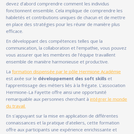
devez d’abord comprendre comment les individus
fonctionnent ensemble. Cela implique de comprendre les
habiletés et contributions uniques de chacun et de mettre
en place des stratégies pour les réunir de manière plus
efficace.
En développant des compétences telles que la
communication, la collaboration et l’empathie, vous pouvez
vous assurer que les membres de l’équipe travaillent
ensemble de manière harmonieuse et productive.
La
formation dispensée par le pôle Hermione Académie
est axée sur le
développement des soft skills
et
l’apprentissage des métiers liés à la frégate. L’association
Hermione-La Fayette offre ainsi une opportunité
remarquable aux personnes cherchant à
intégrer le monde
du travail.
En s’appuyant sur la mise en application de différentes
connaissances et la pratique d’ateliers, cette formation
offre aux participants une expérience enrichissante et