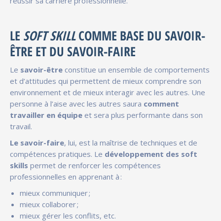
réussir sa carrière professionnelle.
LE
SOFT SKILL
COMME BASE DU SAVOIR-
ÊTRE ET DU SAVOIR-FAIRE
Le
savoir-être
constitue un ensemble de comportements
et d’attitudes qui permettent de mieux comprendre son
environnement et de mieux interagir avec les autres. Une
personne à l’aise avec les autres saura
comment
travailler en équipe
et sera plus performante dans son
travail.
Le savoir-faire
, lui, est la maîtrise de techniques et de
compétences pratiques. Le
développement des soft
skills
permet de renforcer les compétences
professionnelles en apprenant à :
mieux communiquer ;
mieux collaborer ;
mieux gérer les conflits, etc.