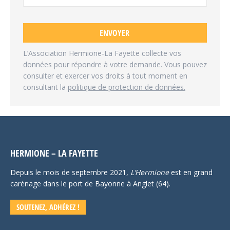
L’Association Hermione-La Fayette collecte vos
données pour répondre à votre demande. Vous pouvez
consulter et exercer vos droits à tout moment en
consultant la
politique de protection de
données.
HERMIONE – LA FAYETTE
Depuis le mois de septembre 2021,
L’Hermione
est en grand
carénage dans le port de Bayonne à Anglet (64).
SOUTENEZ, ADHÉREZ !