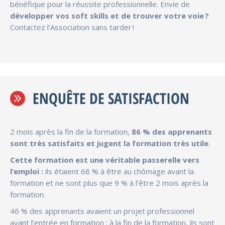
bénéfique pour la réussite professionnelle. Envie de
développer vos soft skills et de trouver votre voie ?
Contactez l’Association sans tarder !
ENQUÊTE DE SATISFACTION
2 mois après la fin de la formation,
86 % des apprenants
sont très satisfaits et jugent la formation très utile
.
Cette formation est une véritable passerelle vers
l’emploi :
ils étaient 68 % à être au chômage avant la
formation et ne sont plus que 9 % à l’être 2 mois après la
formation.
46 % des apprenants avaient un projet professionnel
avant l’entrée en formation : à la fin de la formation, ils sont