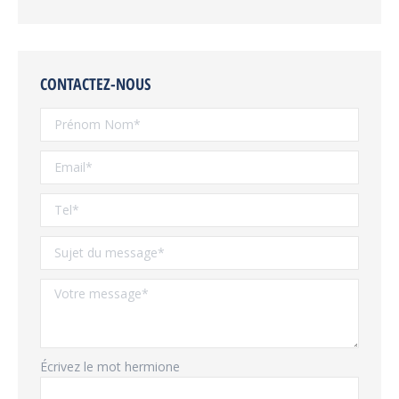
CONTACTEZ-NOUS
Écrivez le mot hermione