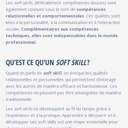
Les
soft skills
, (littéralement compétences douces) sont
également connues sous le nom de
compétences
relationnelles et comportementales
. Ces qualités sont
liées à la personnalité, à la communication et à l’interaction
sociale.
Complémentaires aux compétences
techniques, elles sont indispensables dans le monde
professionnel.
QU’EST CE QU’UN
SOFT SKILL
?
Quand on parle de
soft skill
, on évoque les qualités
relationnelles et personnelles qui permettent d’interagir
avec les autres de manière efficace et harmonieuse. Ces
compétences ne peuvent pas être enseignées de manière
traditionnelle.
Les
soft skills
se développent au fil du temps grâce à
l’expérience et à la pratique. Apprendre à découvrir et à
développer ses soft skills est une étape essentielle pour