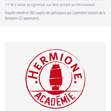
77 % à avoir progressé sur leur projet professionnel.
Enquête menée en 2021 auprès des participants aux 2 premières sessions de la
formation (22 apprenants).