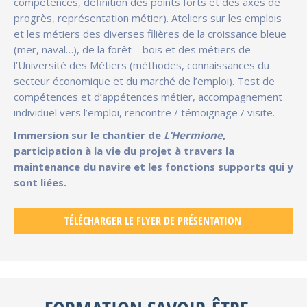
compétences, définition des points forts et des axes de
progrès, représentation métier). Ateliers sur les emplois
et les métiers des diverses filières de la croissance bleue
(mer, naval…), de la forêt – bois et des métiers de
l’Université des Métiers (méthodes, connaissances du
secteur économique et du marché de l’emploi). Test de
compétences et d’appétences métier, accompagnement
individuel vers l’emploi, rencontre / témoignage / visite.
Immersion sur le chantier de
L’Hermione
,
participation à la vie du projet à travers la
maintenance du navire et les fonctions supports qui y
sont liées.
TÉLÉCHARGER LE FLYER DE PRÉSENTATION