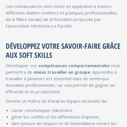
Ces connaissances sont mises en application à travers
différents ateliers (métiers et pratiques professionnelles
de la filière navale) de la formation proposée par
l’association
Hermione-La Fayette.
DÉVELOPPEZ VOTRE SAVOIR-FAIRE GRÂCE
AUX SOFT SKILLS
Développer vos
compétences comportementales
vous
permettra de
mieux travailler en groupe
. Apprendre à
travailler à plusieurs est essentiel dans de nombreux
domaines professionnels, car cela permet de gagner en
efficacité et en productivité.
Devenir un maître du travail en équipe nécessite de :
savoir communiquer clairement ;
gérer les conflits et les différences d’opinion ;
faire preuve de respect et de bienveillance envers les