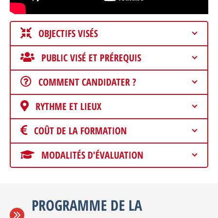
OBJECTIFS VISÉS
PUBLIC VISÉ ET PRÉREQUIS
COMMENT CANDIDATER ?
RYTHME ET LIEUX
COÛT DE LA FORMATION
MODALITÉS D'ÉVALUATION
PROGRAMME DE LA