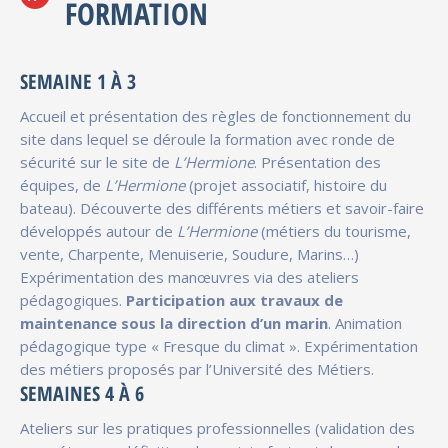
FORMATION
SEMAINE 1 À 3
Accueil et présentation des règles de fonctionnement du
site dans lequel se déroule la formation avec ronde de
sécurité sur le site de
L’Hermione
. Présentation des
équipes, de
L’Hermione
(projet associatif, histoire du
bateau). Découverte des différents métiers et savoir-faire
développés autour de
L’Hermione
(métiers du tourisme,
vente, Charpente, Menuiserie, Soudure, Marins…)
Expérimentation des manœuvres via des ateliers
pédagogiques.
Participation aux travaux de
maintenance sous la direction d’un marin
. Animation
pédagogique type « Fresque du climat ». Expérimentation
des métiers proposés par l’Université des Métiers.
SEMAINES 4 À 6
Ateliers sur les pratiques professionnelles (validation des