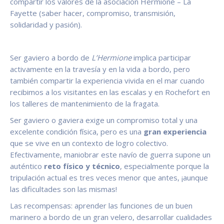
compartir los valores de la asociación Hermione – La
Fayette (saber hacer, compromiso, transmisión,
solidaridad y pasión).
Ser gaviero a bordo de
L’Hermione
implica participar
activamente en la travesía y en la vida a bordo, pero
también compartir la experiencia vivida en el mar cuando
recibimos a los visitantes en las escalas y en Rochefort en
los talleres de mantenimiento de la fragata.
Ser gaviero o gaviera exige un compromiso total y una
excelente condición física, pero es una
gran experiencia
que se vive en un contexto de logro colectivo.
Efectivamente, maniobrar este navío de guerra supone un
auténtico
reto físico y técnico
, especialmente porque la
tripulación actual es tres veces menor que antes, ¡aunque
las dificultades son las mismas!
Las recompensas: aprender las funciones de un buen
marinero a bordo de un gran velero, desarrollar cualidades