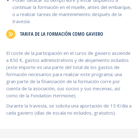
Poder dedicar su tiempo libre y estar dispuesto a
continuar la formación en el muelle, antes del embarque,
o a realizar tareas de mantenimiento después de la
travesía.
TARIFA DE LA FORMACIÓN COMO GAVIERO
El coste de la participación en el curso de gaviero asciende
a 850 €, gastos administrativos y de alojamiento incluidos
(este importe es una parte del total de los gastos de
formación necesarios para realizar este programa; una
gran parte de la financiación de la formación corre por
cuenta de la asociación, sus socios y sus mecenas, así
como de la Fondation Hermione).
Durante la travesía, se solicita una aportación de 15 €/día a
cada gaviero (días de escala no incluidos, gratuitos).