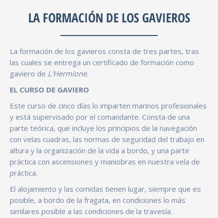
LA FORMACIÓN DE LOS GAVIEROS
La formación de los gavieros consta de tres partes, tras
las cuales se entrega un certificado de formación como
gaviero de
L’Hermione
.
EL CURSO DE GAVIERO
Este curso de cinco días lo imparten marinos profesionales
y está supervisado por el comandante. Consta de una
parte teórica, que incluye los principios de la navegación
con velas cuadras, las normas de seguridad del trabajo en
altura y la organización de la vida a bordo, y una parte
práctica con ascensiones y maniobras en nuestra vela de
práctica.
El alojamiento y las comidas tienen lugar, siempre que es
posible, a bordo de la fragata, en condiciones lo más
similares posible a las condiciones de la travesía.