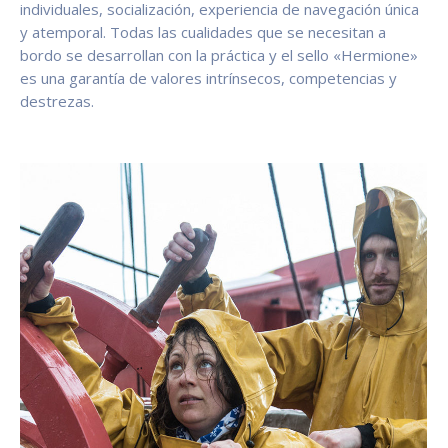
individuales, socialización, experiencia de navegación única
y atemporal. Todas las cualidades que se necesitan a
bordo se desarrollan con la práctica y el sello «Hermione»
es una garantía de valores intrínsecos, competencias y
destrezas.