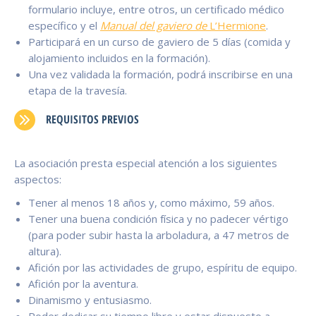
formulario incluye, entre otros, un certificado médico
específico y el
Manual del gaviero de
L’Hermione
.
Participará en un curso de gaviero de 5 días (comida y
alojamiento incluidos en la formación).
Una vez validada la formación, podrá inscribirse en una
etapa de la travesía.
REQUISITOS PREVIOS
La asociación presta especial atención a los siguientes
aspectos:
Tener al menos 18 años y, como máximo, 59 años.
Tener una buena condición física y no padecer vértigo
(para poder subir hasta la arboladura, a 47 metros de
altura).
Afición por las actividades de grupo, espíritu de equipo.
Afición por la aventura.
Dinamismo y entusiasmo.