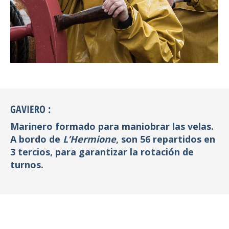
GAVIERO :
Marinero formado para maniobrar las velas.
A bordo de
L’Hermione
, son 56 repartidos en
3 tercios, para garantizar la rotación de
turnos.