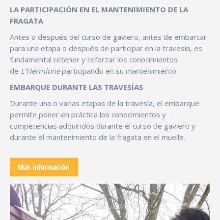
LA PARTICIPACIÓN EN EL MANTENIMIENTO DE LA
FRAGATA
Antes o después del curso de gaviero, antes de embarcar
para una etapa o después de participar en la travesía, es
fundamental retener y reforzar los conocimientos
de
L’Hermione
participando en su mantenimiento.
EMBARQUE DURANTE LAS TRAVESÍAS
Durante una o varias etapas de la travesía, el embarque
permite poner en práctica los conocimientos y
competencias adquiridos durante el curso de gaviero y
durante el mantenimiento de la fragata en el muelle.
Más información