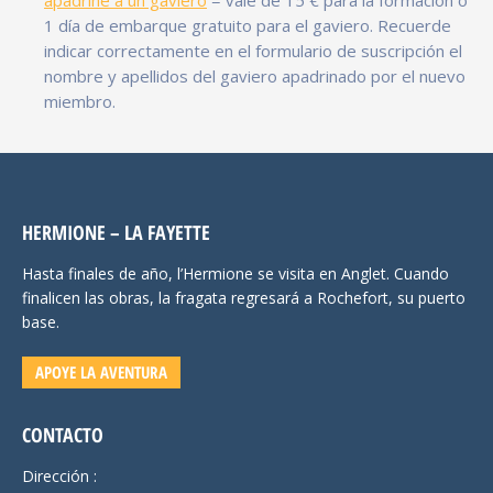
1 día de embarque gratuito para el gaviero. Recuerde
indicar correctamente en el formulario de suscripción el
nombre y apellidos del gaviero apadrinado por el nuevo
miembro.
HERMIONE – LA FAYETTE
Hasta finales de año, l’Hermione se visita en Anglet. Cuando
finalicen las obras, la fragata regresará a Rochefort, su puerto
base.
APOYE LA AVENTURA
CONTACTO
Dirección :