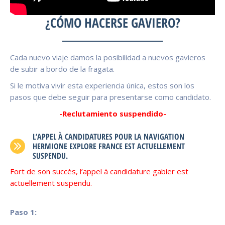
¿CÓMO HACERSE GAVIERO?
Cada nuevo viaje damos la posibilidad a nuevos gavieros
de subir a bordo de la fragata.
Si le motiva vivir esta experiencia única, estos son los
pasos que debe seguir para presentarse como candidato.
-Reclutamiento suspendido-
L’APPEL À CANDIDATURES POUR LA NAVIGATION
HERMIONE EXPLORE FRANCE EST ACTUELLEMENT
SUSPENDU.
Fort de son succès, l’appel à candidature gabier est
actuellement suspendu.
Paso 1: