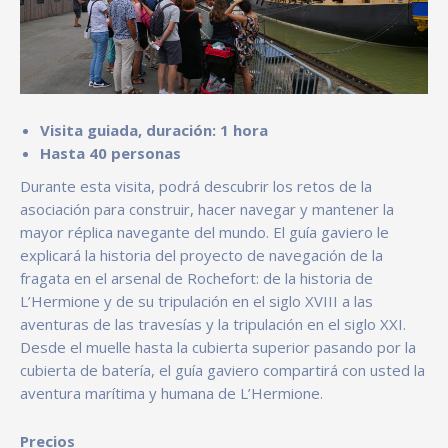
Visita guiada, duración: 1 hora
Hasta 40 personas
Durante esta visita, podrá descubrir los retos de la
asociación para construir, hacer navegar y mantener la
mayor réplica navegante del mundo. El guía gaviero le
explicará la historia del proyecto de navegación de la
fragata en el arsenal de Rochefort: de la historia de
L’Hermione y de su tripulación en el siglo XVIII a las
aventuras de las travesías y la tripulación en el siglo XXI.
Desde el muelle hasta la cubierta superior pasando por la
cubierta de batería, el guía gaviero compartirá con usted la
aventura marítima y humana de L’Hermione.
Precios