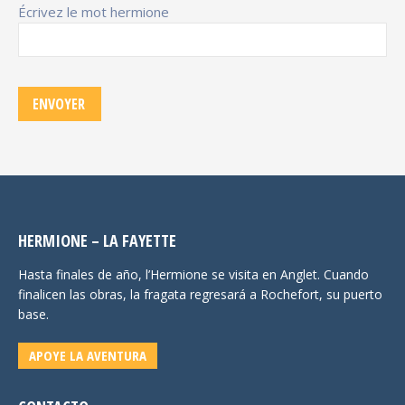
Écrivez le mot hermione
HERMIONE – LA FAYETTE
Hasta finales de año, l’Hermione se visita en Anglet. Cuando
finalicen las obras, la fragata regresará a Rochefort, su puerto
base.
APOYE LA AVENTURA