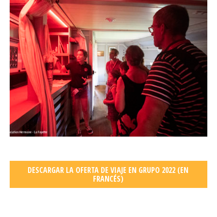
DESCARGAR LA OFERTA DE VIAJE EN GRUPO 2022 (EN
FRANCÉS)