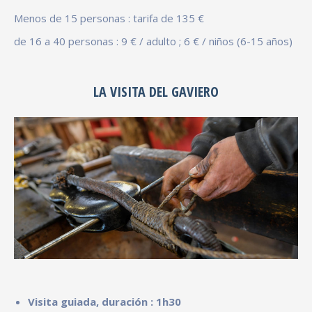
Menos de 15 personas : tarifa de 135 €
de 16 a 40 personas : 9 € / adulto ; 6 € / niños (6-15 años)
LA VISITA DEL GAVIERO
Visita guiada, duración : 1h30