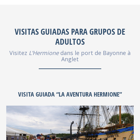
VISITAS GUIADAS PARA GRUPOS DE
ADULTOS
Visitez
L’Hermione
dans le port de Bayonne à
Anglet
VISITA GUIADA “LA AVENTURA HERMIONE”