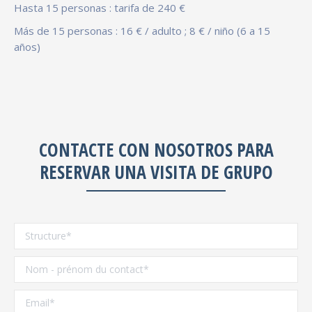
Hasta 15 personas : tarifa de 240 €
Más de 15 personas : 16 € / adulto ; 8 € / niño (6 a 15
años)
CONTACTE CON NOSOTROS PARA
RESERVAR UNA VISITA DE GRUPO