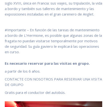
siglo XVIII, única en Francia: sus viajes, su tripulación, la vida
a bordo y también sus talleres de mantenimiento y las
exposiciones instaladas en el gran carenero de Anglet.
#Importante – En función de las tareas de mantenimiento
a bordo de L’Hermione, es posible que algunas zonas de la
fragata no puedan visitarse temporalmente por motivos
de seguridad. Su guía gaviero le explicará las operaciones
en curso.
Es necesario reservar para las visitas en grupo.
a partir de los 6 años.
CONTACTE CON NOSOTROS PARA RESERVAR UNA VISITA
DE GRUPO
Gratis para el conductor del autobús.