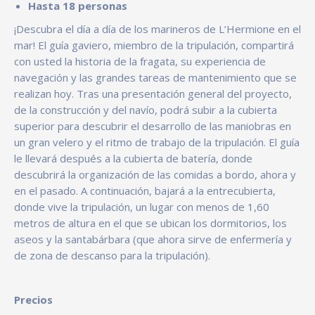
Hasta 18 personas
¡Descubra el día a día de los marineros de L’Hermione en el
mar! El guía gaviero, miembro de la tripulación, compartirá
con usted la historia de la fragata, su experiencia de
navegación y las grandes tareas de mantenimiento que se
realizan hoy. Tras una presentación general del proyecto,
de la construcción y del navío, podrá subir a la cubierta
superior para descubrir el desarrollo de las maniobras en
un gran velero y el ritmo de trabajo de la tripulación. El guía
le llevará después a la cubierta de batería, donde
descubrirá la organización de las comidas a bordo, ahora y
en el pasado. A continuación, bajará a la entrecubierta,
donde vive la tripulación, un lugar con menos de 1,60
metros de altura en el que se ubican los dormitorios, los
aseos y la santabárbara (que ahora sirve de enfermería y
de zona de descanso para la tripulación).
Precios