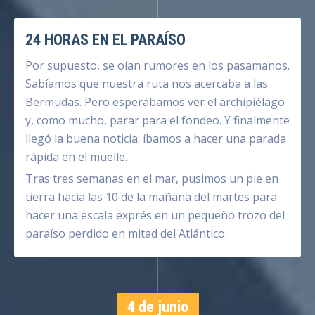
24 HORAS EN EL PARAÍSO
Por supuesto, se oían rumores en los pasamanos.
Sabíamos que nuestra ruta nos acercaba a las
Bermudas. Pero esperábamos ver el archipiélago
y, como mucho, parar para el fondeo. Y finalmente
llegó la buena noticia: íbamos a hacer una parada
rápida en el muelle.
Tras tres semanas en el mar, pusimos un pie en
tierra hacia las 10 de la mañana del martes para
hacer una escala exprés en un pequeño trozo del
paraíso perdido en mitad del Atlántico.
4 de junio