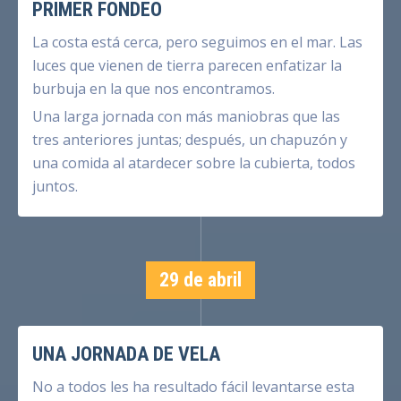
PRIMER FONDEO
La costa está cerca, pero seguimos en el mar. Las
luces que vienen de tierra parecen enfatizar la
burbuja en la que nos encontramos.
Una larga jornada con más maniobras que las
tres anteriores juntas; después, un chapuzón y
una comida al atardecer sobre la cubierta, todos
juntos.
29 de abril
UNA JORNADA DE VELA
No a todos les ha resultado fácil levantarse esta