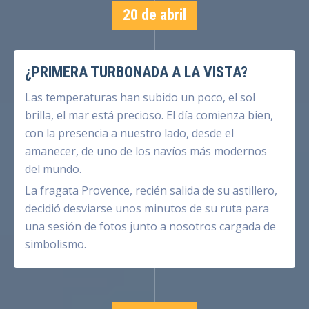
20 de abril
¿PRIMERA TURBONADA A LA VISTA?
Las temperaturas han subido un poco, el sol
brilla, el mar está precioso. El día comienza bien,
con la presencia a nuestro lado, desde el
amanecer, de uno de los navíos más modernos
del mundo.
La fragata Provence, recién salida de su astillero,
decidió desviarse unos minutos de su ruta para
una sesión de fotos junto a nosotros cargada de
simbolismo.