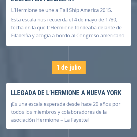
L’Hermione se une a Tall Ship America 2015.
Esta escala nos recuerda el 4 de mayo de 1780,
fecha en la que L’Hermione fondeaba delante de
Filadelfia y acogía a bordo al Congreso americano.
1 de julio
LLEGADA DE L’HERMIONE A NUEVA YORK
¡Es una escala esperada desde hace 20 años por
todos los miembros y colaboradores de la
asociación Hermione – La Fayette!