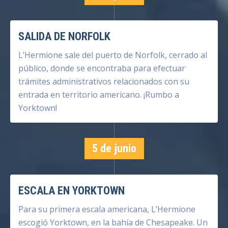
SALIDA DE NORFOLK
L’Hermione sale del puerto de Norfolk, cerrado al
público, donde se encontraba para efectuar
trámites administrativos relacionados con su
entrada en territorio americano. ¡Rumbo a
Yorktown!
5 de junio
ESCALA EN YORKTOWN
Para su primera escala americana, L’Hermione
escogió Yorktown, en la bahía de Chesapeake. Un