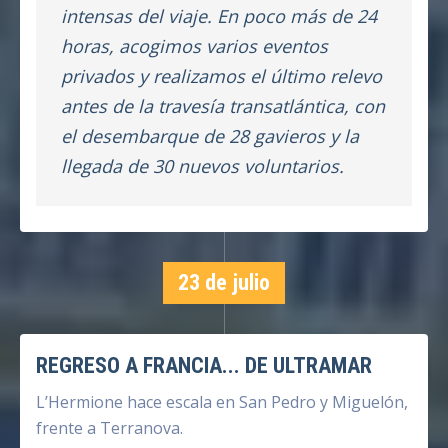
intensas del viaje. En poco más de 24
horas, acogimos varios eventos
privados y realizamos el último relevo
antes de la travesía transatlántica, con
el desembarque de 28 gavieros y la
llegada de 30 nuevos voluntarios.
23 de julio
REGRESO A FRANCIA... DE ULTRAMAR
L’Hermione hace escala en San Pedro y Miguelón,
frente a Terranova.