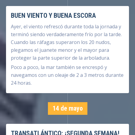
BUEN VIENTO Y BUENA ESCORA
Ayer, el viento refrescó durante toda la jornada y
terminó siendo verdaderamente frío por la tarde.
Cuando las ráfagas superaron los 20 nudos,
plegamos el juanete menor y el mayor para
proteger la parte superior de la arboladura.
Poco a poco, la mar también se encrespó y
navegamos con un oleaje de 2 a 3 metros durante
24 horas.
14 de mayo
TRANSATLÁNTICO: ¡SEGUNDA SEMANA!