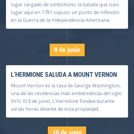
lugar cargado de simbolismo: la batalla que tuvo
lugar aquí en 1781 supuso un punto de inflexión
en la Guerra de la Independencia Americana.
9 de junio
L’HERMIONE SALUDA A MOUNT VERNON
Mount Vernon es la casa de George Washington,
una de las residencias más emblemáticas del siglo
XVIII. El 9 de junio, L’Hermione fondea durante
varias horas delante de esta propiedad.
10 de junio