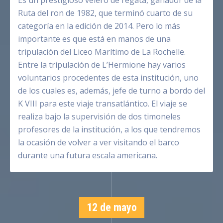
Es un prestigioso velero de regata, ganador de la
Ruta del ron de 1982, que terminó cuarto de su
categoría en la edición de 2014. Pero lo más
importante es que está en manos de una
tripulación del Liceo Marítimo de La Rochelle.
Entre la tripulación de L’Hermione hay varios
voluntarios procedentes de esta institución, uno
de los cuales es, además, jefe de turno a bordo del
K VIII para este viaje transatlántico. El viaje se
realiza bajo la supervisión de dos timoneles
profesores de la institución, a los que tendremos
la ocasión de volver a ver visitando el barco
durante una futura escala americana.
12 de mayo