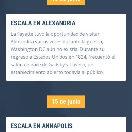
ESCALA EN ALEXANDRIA
La Fayette tuvo la oportunidad de visitar
Alexandria varias veces durante la guerra,
Washington DC aún no existía. Durante su
regreso a Estados Unidos en 1824, frecuentó el
salón de baile de Gadsby’s Tavern, un
establecimiento abierto todavía al público.
15 de junio
ESCALA EN ANNAPOLIS