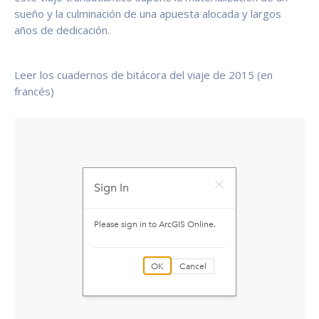
sueño y la culminación de una apuesta alocada y largos
años de dedicación.
Leer los cuadernos de bitácora del viaje de 2015
(en
francés)