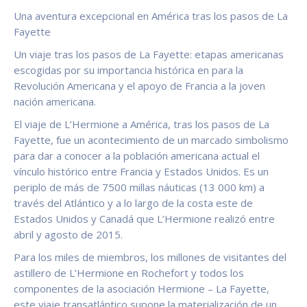
Una aventura excepcional en América tras los pasos de La
Fayette
Un viaje tras los pasos de La Fayette: etapas americanas
escogidas por su importancia histórica en para la
Revolución Americana y el apoyo de Francia a la joven
nación americana.
El viaje de L’Hermione a América, tras los pasos de La
Fayette, fue un acontecimiento de un marcado simbolismo
para dar a conocer a la población americana actual el
vínculo histórico entre Francia y Estados Unidos. Es un
periplo de más de 7500 millas náuticas (13 000 km) a
través del Atlántico y a lo largo de la costa este de
Estados Unidos y Canadá que L’Hermione realizó entre
abril y agosto de 2015.
Para los miles de miembros, los millones de visitantes del
astillero de L’Hermione en Rochefort y todos los
componentes de la asociación Hermione – La Fayette,
este viaje transatlántico supone la materialización de un