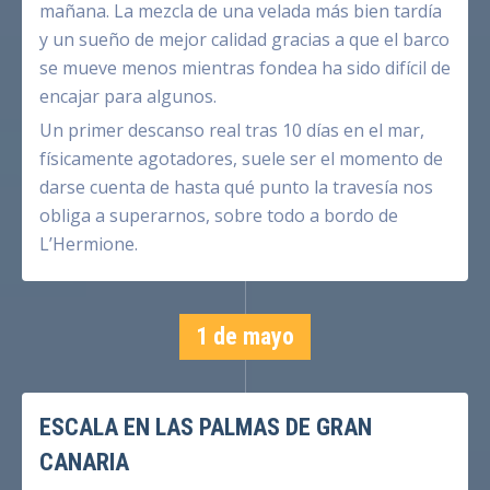
mañana. La mezcla de una velada más bien tardía
y un sueño de mejor calidad gracias a que el barco
se mueve menos mientras fondea ha sido difícil de
encajar para algunos.
Un primer descanso real tras 10 días en el mar,
físicamente agotadores, suele ser el momento de
darse cuenta de hasta qué punto la travesía nos
obliga a superarnos, sobre todo a bordo de
L’Hermione.
1 de mayo
ESCALA EN LAS PALMAS DE GRAN
CANARIA