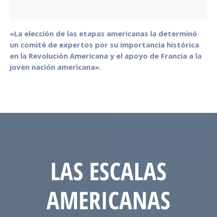
«La elección de las etapas americanas la determinó
un comité de expertos por su importancia histórica
en la Revolución Americana y el apoyo de Francia a la
joven nación americana».
LAS ESCALAS
AMERICANAS