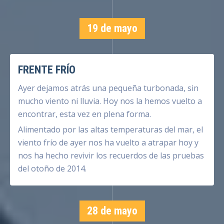
19 de mayo
FRENTE FRÍO
Ayer dejamos atrás una pequeña turbonada, sin
mucho viento ni lluvia. Hoy nos la hemos vuelto a
encontrar, esta vez en plena forma.
Alimentado por las altas temperaturas del mar, el
viento frío de ayer nos ha vuelto a atrapar hoy y
nos ha hecho revivir los recuerdos de las pruebas
del otoño de 2014.
28 de mayo