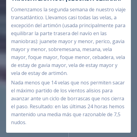
Comenzamos la segunda semana de nuestro viaje
transatlántico. Llevamos casi todas las velas, a
excepción del artimón (usada principalmente para
equilibrar la parte trasera del navío en las
maniobras): juanete mayor y menor, perico, gavia
mayor y menor, sobremesana, mesana, vela
mayor, foque mayor, foque menor, cebadera, vela
de estay de gavia mayor, vela de estay mayor y
vela de estay de artimón.
Nada menos que 14 velas que nos permiten sacar
el máximo partido de los vientos alisios para
avanzar ante un ciclo de borrascas que nos cierra
el paso. Resultado: en las últimas 24 horas hemos
mantenido una media más que razonable de 7,5
nudos.