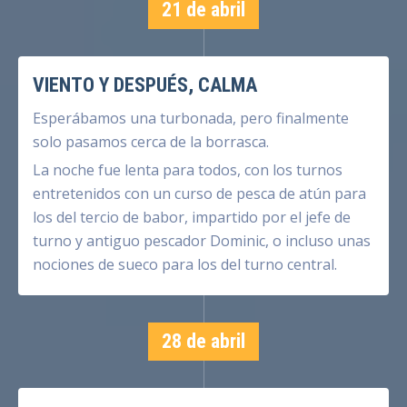
21 de abril
VIENTO Y DESPUÉS, CALMA
Esperábamos una turbonada, pero finalmente
solo pasamos cerca de la borrasca.
La noche fue lenta para todos, con los turnos
entretenidos con un curso de pesca de atún para
los del tercio de babor, impartido por el jefe de
turno y antiguo pescador Dominic, o incluso unas
nociones de sueco para los del turno central.
28 de abril