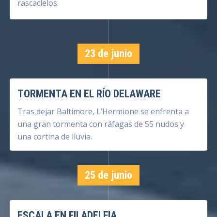
rascacielos.
23 de junio
TORMENTA EN EL RÍO DELAWARE
Tras dejar Baltimore, L’Hermione se enfrenta a
una gran tormenta con ráfagas de 55 nudos y
una cortina de lluvia.
25 de junio
ESCALA EN FILADELFIA