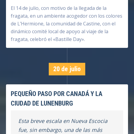
El 14 de julio, con motivo de la llegada de la
fragata, en un ambiente acogedor con los colores
de L’Hermione, la comunidad de Castine, con el
dinámico comité local de apoyo al viaje de la
fragata, celebró el «Bastille Day».
20 de julio
PEQUEÑO PASO POR CANADÁ Y LA
CIUDAD DE LUNENBURG
Esta breve escala en Nueva Escocia
fue, sin embargo, una de las más