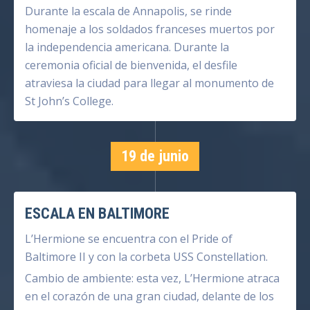
Durante la escala de Annapolis, se rinde
homenaje a los soldados franceses muertos por
la independencia americana. Durante la
ceremonia oficial de bienvenida, el desfile
atraviesa la ciudad para llegar al monumento de
St John’s College.
19 de junio
ESCALA EN BALTIMORE
L’Hermione se encuentra con el Pride of
Baltimore II y con la corbeta USS Constellation.
Cambio de ambiente: esta vez, L’Hermione atraca
en el corazón de una gran ciudad, delante de los