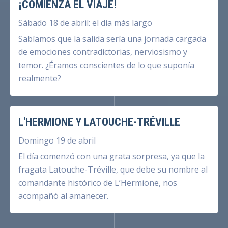
¡COMIENZA EL VIAJE!
Sábado 18 de abril: el día más largo
Sabíamos que la salida sería una jornada cargada
de emociones contradictorias, nerviosismo y
temor. ¿Éramos conscientes de lo que suponía
realmente?
L'HERMIONE Y LATOUCHE-TRÉVILLE
Domingo 19 de abril
El día comenzó con una grata sorpresa, ya que la
fragata Latouche-Tréville, que debe su nombre al
comandante histórico de L’Hermione, nos
acompañó al amanecer.