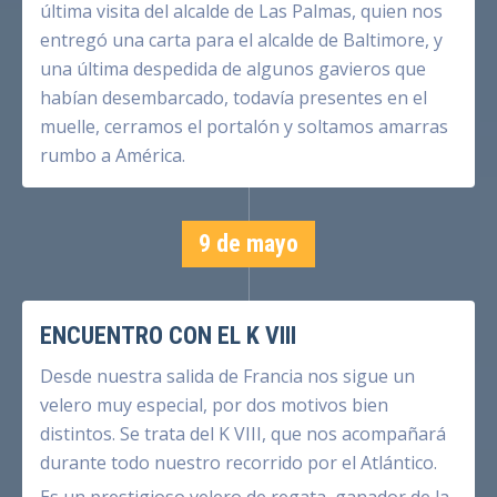
última visita del alcalde de Las Palmas, quien nos
entregó una carta para el alcalde de Baltimore, y
una última despedida de algunos gavieros que
habían desembarcado, todavía presentes en el
muelle, cerramos el portalón y soltamos amarras
rumbo a América.
9 de mayo
ENCUENTRO CON EL K VIII
Desde nuestra salida de Francia nos sigue un
velero muy especial, por dos motivos bien
distintos. Se trata del K VIII, que nos acompañará
durante todo nuestro recorrido por el Atlántico.