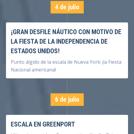
4 de julio
¡GRAN DESFILE NÁUTICO CON MOTIVO DE
LA FIESTA DE LA INDEPENDENCIA DE
ESTADOS UNIDOS!
Punto álgido de la escala de Nueva York: ¡la Fiesta
Nacional americana!
6 de julio
ESCALA EN GREENPORT