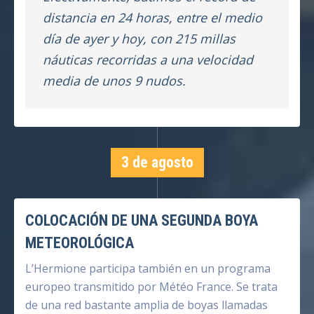
distancia en 24 horas, entre el medio
día de ayer y hoy, con 215 millas
náuticas recorridas a una velocidad
media de unos 9 nudos.
3 de agosto
COLOCACIÓN DE UNA SEGUNDA BOYA
METEOROLÓGICA
L’Hermione participa también en un programa
europeo transmitido por Météo France. Se trata
de una red bastante amplia de boyas llamadas