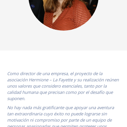
Como director de una empresa, el proyecto de la
asociación Hermione – La Fayette y su realización reúnen
unos valores que considero esenciales, tanto por la
calidad humana que precisan como por el desafío que
suponen.
No hay nada más gratificante que apoyar una aventura
tan extraordinaria cuyo éxito no puede lograrse sin
motivación ni compromiso por parte de un equipo de
personas apasionadas que permiten proteger unos