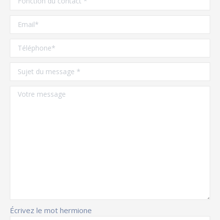
Écrivez le mot hermione