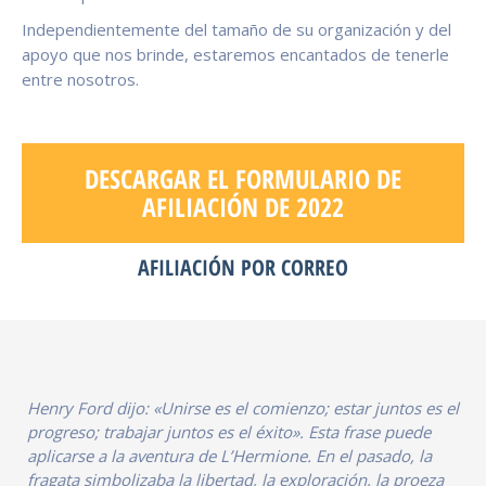
Independientemente del tamaño de su organización y del
apoyo que nos brinde, estaremos encantados de tenerle
entre nosotros.
DESCARGAR EL FORMULARIO DE
AFILIACIÓN DE 2022
AFILIACIÓN POR CORREO
Henry Ford dijo: «Unirse es el comienzo; estar juntos es el
progreso; trabajar juntos es el éxito». Esta frase puede
aplicarse a la aventura de L’Hermione. En el pasado, la
fragata simbolizaba la libertad, la exploración, la proeza