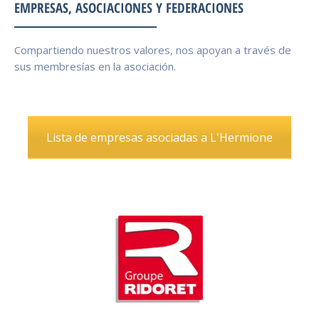
EMPRESAS, ASOCIACIONES Y FEDERACIONES
Compartiendo nuestros valores, nos apoyan a través de
sus membresías en la asociación.
Lista de empresas asociadas a L'Hermione