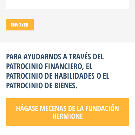
PARA AYUDARNOS A TRAVÉS DEL
PATROCINIO FINANCIERO, EL
PATROCINIO DE HABILIDADES O EL
PATROCINIO DE BIENES.
HÁGASE MECENAS DE LA FUNDACIÓN
HERMIONE