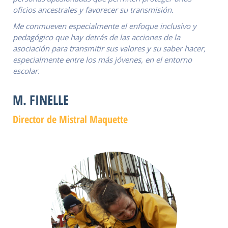
oficios ancestrales y favorecer su transmisión.
Me conmueven especialmente el enfoque inclusivo y
pedagógico que hay detrás de las acciones de la
asociación para transmitir sus valores y su saber hacer,
especialmente entre los más jóvenes, en el entorno
escolar.
M. FINELLE
Director de Mistral Maquette