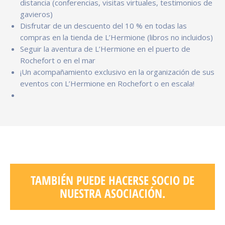
distancia (conferencias, visitas virtuales, testimonios de
gavieros)
Disfrutar de un descuento del 10 % en todas las
compras en la tienda de L’Hermione (libros no incluidos)
Seguir la aventura de L’Hermione en el puerto de
Rochefort o en el mar
¡Un acompañamiento exclusivo en la organización de sus
eventos con L’Hermione en Rochefort o en escala!
TAMBIÉN PUEDE HACERSE SOCIO DE
NUESTRA ASOCIACIÓN.