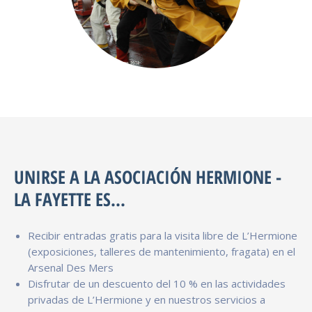
UNIRSE A LA ASOCIACIÓN HERMIONE -
LA FAYETTE ES...
Recibir entradas gratis para la visita libre de L’Hermione
(exposiciones, talleres de mantenimiento, fragata) en el
Arsenal Des Mers
Disfrutar de un descuento del 10 % en las actividades
privadas de L’Hermione y en nuestros servicios a