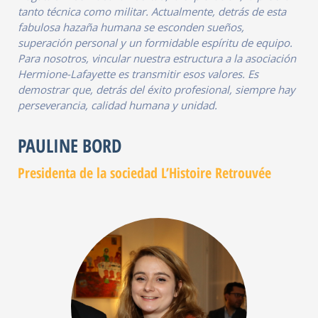
tanto técnica como militar. Actualmente, detrás de esta
fabulosa hazaña humana se esconden sueños,
superación personal y un formidable espíritu de equipo.
Para nosotros, vincular nuestra estructura a la asociación
Hermione-Lafayette es transmitir esos valores. Es
demostrar que, detrás del éxito profesional, siempre hay
perseverancia, calidad humana y unidad.
PAULINE BORD
Presidenta de la sociedad L’Histoire Retrouvée