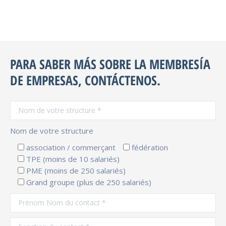
PARA SABER MÁS SOBRE LA MEMBRESÍA
DE EMPRESAS, CONTÁCTENOS.
Nom de votre structure
association / commerçant
fédération
TPE (moins de 10 salariés)
PME (moins de 250 salariés)
Grand groupe (plus de 250 salariés)